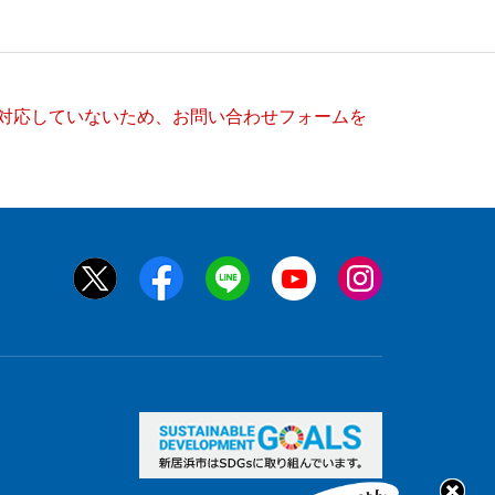
）に対応していないため、お問い合わせフォームを