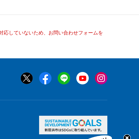
）に対応していないため、お問い合わせフォームを