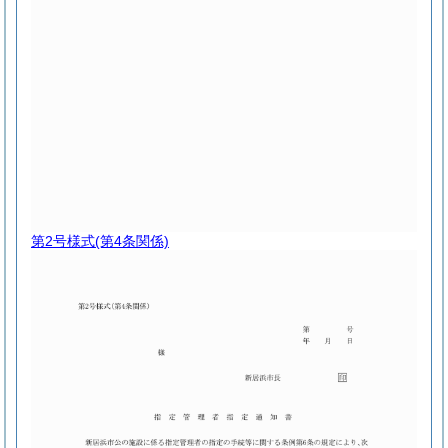
第2号様式
(第4条関係)