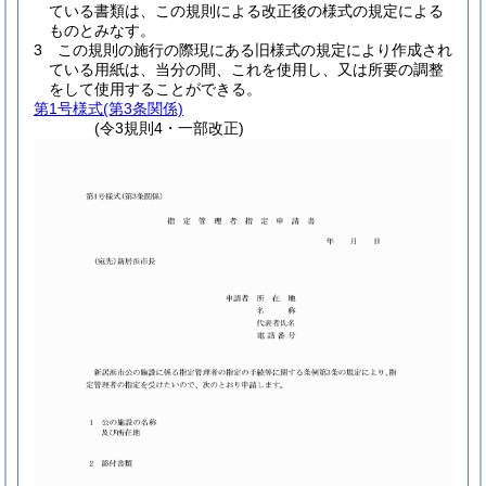
ている書類は、この規則による改正後の様式の規定による
ものとみなす。
3
この規則の施行の際現にある旧様式の規定により作成され
ている用紙は、当分の間、これを使用し、又は所要の調整
をして使用することができる。
第1号様式
(第3条関係)
(令3規則4・一部改正)