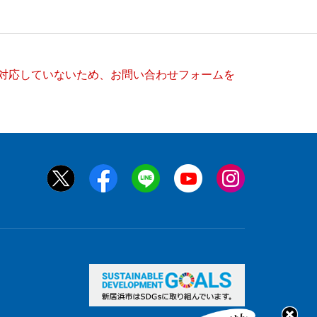
）に対応していないため、お問い合わせフォームを