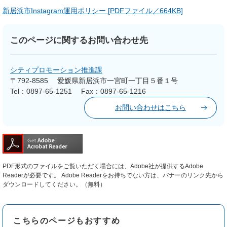
新居浜市Instagram運用ポリシー [PDFファイル／664KB]
このページに関するお問い合わせ先
シティプロモーション推進課
〒792-8585
愛媛県新居浜市一宮町一丁目５番１号
Tel：0897-65-1251
Fax：0897-65-1216
お問い合わせはこちら
PDF形式のファイルをご覧いただく場合には、Adobe社が提供するAdobe
Readerが必要です。
Adobe Readerをお持ちでない方は、バナーのリンク先から
ダウンロードしてください。（無料）
こちらのページもおすすめ