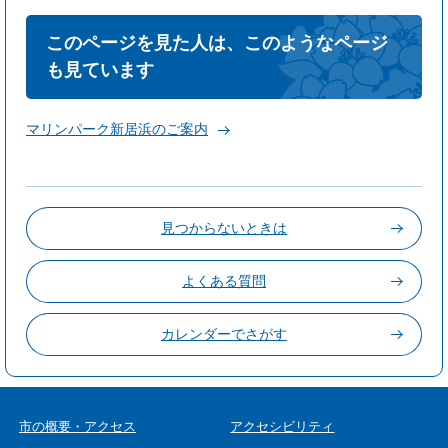
このページを見た人は、このようなページ
も見ています
マリンパーク新居浜のご案内
見つからないときは
よくある質問
カレンダーでさがす
市の概要・アクセス
アクセシビリティ