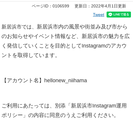
本
ページID：0106599
更新日：2022年4月1日更新
文
Tweet
新居浜市内の風景や街並み及び市から
新居浜市では、
のお知らせやイベント情報など、新居浜市の魅力を広
く発信していくことを目的としてInstagramのアカウ
ントを取得しています。
【アカウント名】hellonew_niihama
ご利用にあたっては、別添「新居浜市Instagram運用
ポリシー」の内容に同意のうえご利用ください。