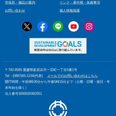
市役所・施設の案内
リンク・著作権・免責事項
お問い合わせ
個人情報保護
〒792-8585 愛媛県新居浜市一宮町一丁目5番1号
Tel：(0897)65-1234(代表)
メールでのお問い合わせはこちら
開庁時間：午前8時30分から午後5時15分まで（土曜・日曜・祝日・年
末年始を除く）
法人番号3000020382051