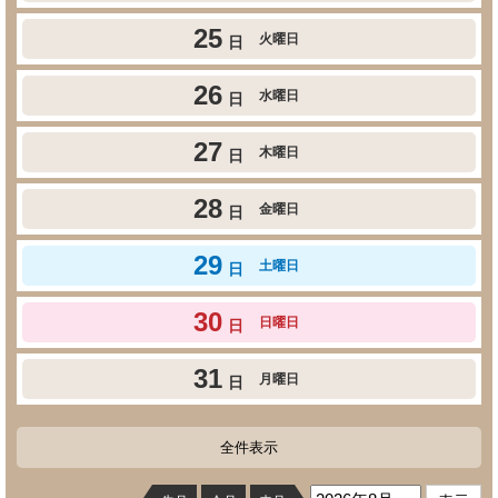
25
火曜日
日
26
水曜日
日
27
木曜日
日
28
金曜日
日
29
土曜日
日
30
日曜日
日
31
月曜日
日
全件表示