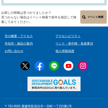
お探しの情報は見つかりましたか？
見つからない場合はイベント検索で条件を指定して検
イベント検索
索してみてください。
市の概要・アクセス
アクセシビリティ
市役所・施設の案内
リンク・著作権・免責事項
お問い合わせ
個人情報保護
〒792-8585 愛媛県新居浜市一宮町一丁目5番1号