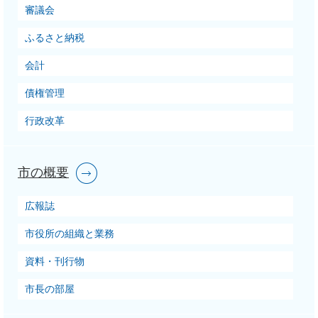
審議会
ふるさと納税
会計
債権管理
行政改革
市の概要
広報誌
市役所の組織と業務
資料・刊行物
市長の部屋