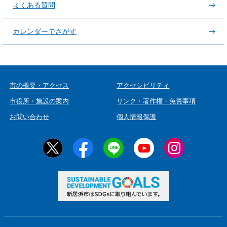
よくある質問
カレンダーでさがす
市の概要・アクセス
アクセシビリティ
市役所・施設の案内
リンク・著作権・免責事項
お問い合わせ
個人情報保護