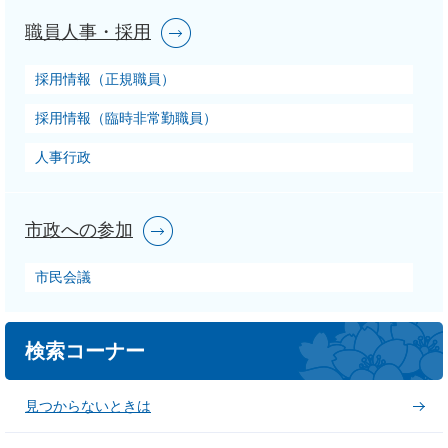
職員人事・採用
採用情報（正規職員）
採用情報（臨時非常勤職員）
人事行政
市政への参加
市民会議
検索コーナー
見つからないときは