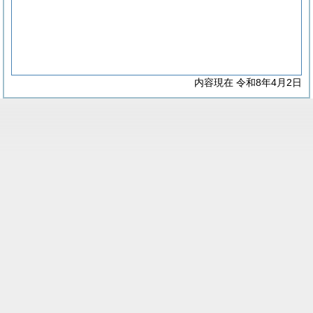
内容現在 令和8年4月2日