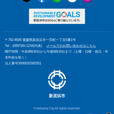
〒792-8585 愛媛県新居浜市一宮町一丁目5番1号
Tel：(0897)65-1234(代表)
メールでのお問い合わせはこちら
開庁時間：午前8時30分から午後5時15分まで（土曜・日曜・祝日・年
末年始を除く）
法人番号3000020382051
新居浜市
© Niihama City All rights reserved.