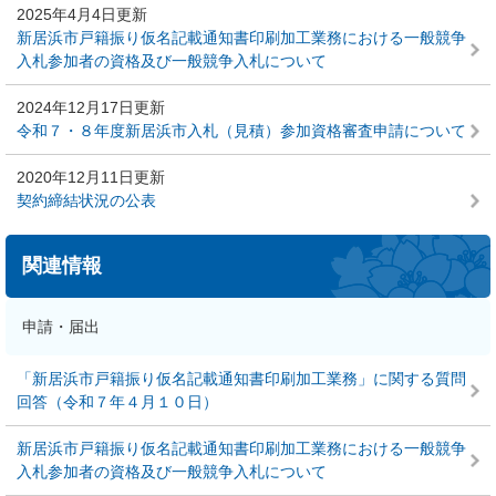
2025年4月4日更新
新居浜市戸籍振り仮名記載通知書印刷加工業務における一般競争
入札参加者の資格及び一般競争入札について
2024年12月17日更新
令和７・８年度新居浜市入札（見積）参加資格審査申請について
2020年12月11日更新
契約締結状況の公表
関連情報
申請・届出
「新居浜市戸籍振り仮名記載通知書印刷加工業務」に関する質問
回答（令和７年４月１０日）
新居浜市戸籍振り仮名記載通知書印刷加工業務における一般競争
入札参加者の資格及び一般競争入札について