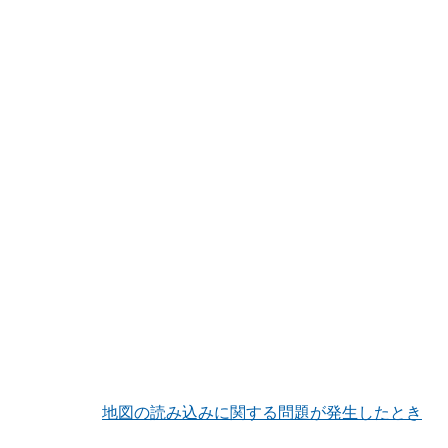
地図の読み込みに関する問題が発生したとき