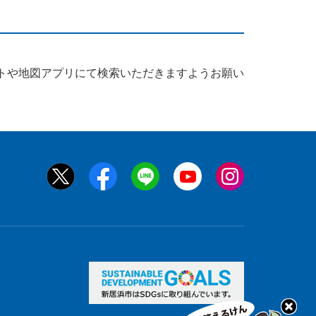
トや地図アプリにて検索いただきますようお願い