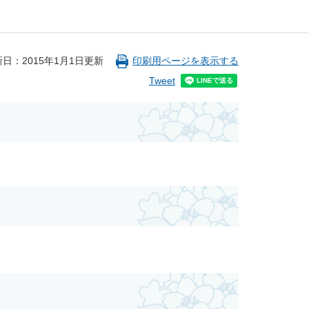
日：2015年1月1日更新
印刷用ページを表示する
Tweet