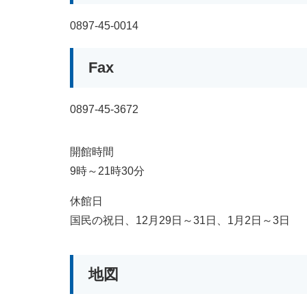
0897-45-0014
Fax
0897-45-3672
開館時間
9時～21時30分
休館日
国民の祝日、12月29日～31日、1月2日～3日
地図