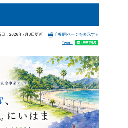
日：2026年7月8日更新
印刷用ページを表示する
Tweet