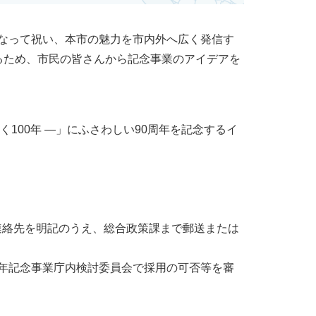
なって祝い、本市の魅力を市内外へ広く発信す
るため、市民の皆さんから記念事業のアイデアを
く100年 ―」にふさわしい90周年を記念するイ
名・連絡先を明記のうえ、総合政策課まで郵送または
周年記念事業庁内検討委員会で採用の可否等を審