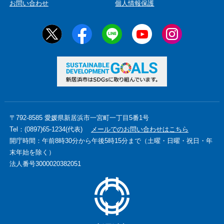
お問い合わせ
個人情報保護
〒792-8585 愛媛県新居浜市一宮町一丁目5番1号
Tel：(0897)65-1234(代表)
メールでのお問い合わせはこちら
開庁時間：午前8時30分から午後5時15分まで（土曜・日曜・祝日・年
末年始を除く）
法人番号3000020382051