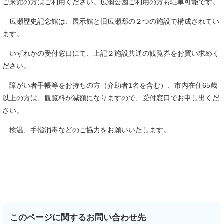
ご来館の方はご利用ください。広瀬公園ご利用の方も駐車可能です。
広瀬歴史記念館は、展示館と旧広瀬邸の２つの施設で構成されてい
ます。
いずれかの受付窓口にて、上記２施設共通の観覧券をお買い求めく
ださい。
障がい者手帳等をお持ちの方（介助者1名を含む）、市内在住65歳
以上の方は、観覧料が減額になりますので、受付窓口でお申し出くだ
さい。
検温、手指消毒などのご協力をお願いいたします。
このページに関するお問い合わせ先