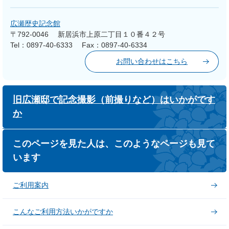
広瀬歴史記念館
〒792-0046
新居浜市上原二丁目１０番４２号
Tel：0897-40-6333
Fax：0897-40-6334
お問い合わせはこちら
旧広瀬邸で記念撮影（前撮りなど）はいかがです
か
このページを見た人は、このようなページも見て
います
ご利用案内
こんなご利用方法いかがですか