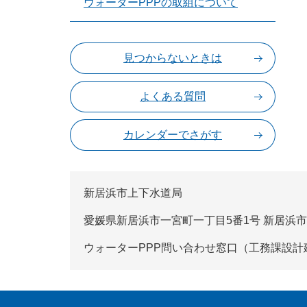
ウォーターPPPの取組について
見つからないときは
よくある質問
カレンダーでさがす
新居浜市上下水道局
愛媛県新居浜市一宮町一丁目5番1号 新居浜
ウォーターPPP問い合わせ窓口（工務課設計建設G