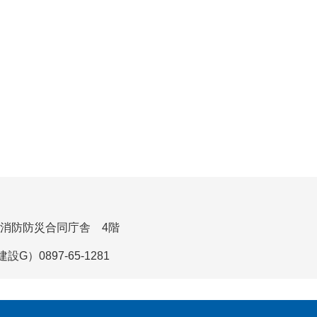
市消防防災合同庁舎 4階
）0897-65-1281