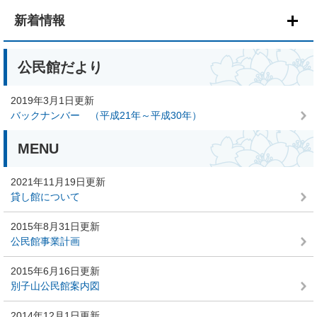
本
文
新着情報
公民館だより
2019年3月1日更新
バックナンバー （平成21年～平成30年）
MENU
2021年11月19日更新
貸し館について
2015年8月31日更新
公民館事業計画
2015年6月16日更新
別子山公民館案内図
2014年12月1日更新