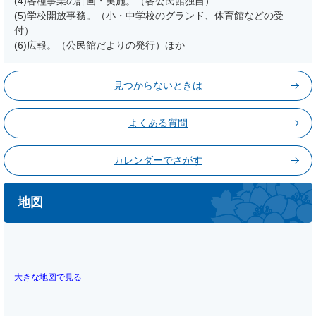
(4)各種事業の計画・実施。（各公民館独自）
(5)学校開放事務。（小・中学校のグランド、体育館などの受
付）
(6)広報。（公民館だよりの発行）ほか
見つからないときは
よくある質問
カレンダーでさがす
地図
大きな地図で見る