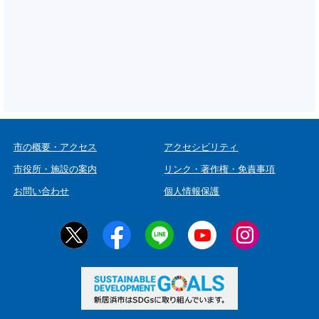
市の概要・アクセス
アクセシビリティ
市役所・施設の案内
リンク・著作権・免責事項
お問い合わせ
個人情報保護