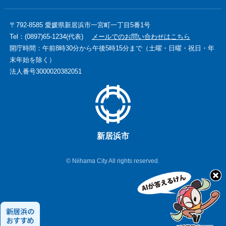
〒792-8585 愛媛県新居浜市一宮町一丁目5番1号
Tel：(0897)65-1234(代表)
メールでのお問い合わせはこちら
開庁時間：午前8時30分から午後5時15分まで（土曜・日曜・祝日・年
末年始を除く）
法人番号3000020382051
新居浜市
© Niihama City All rights reserved.
新
居
浜