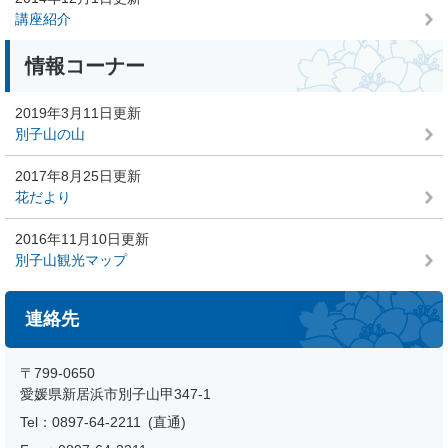
講座紹介
情報コーナー
2019年3月11日更新
別子山の山
2017年8月25日更新
花だより
2016年11月10日更新
別子山観光マップ
連絡先
〒799-0650
愛媛県新居浜市別子山甲347-1
Tel：0897-64-2211
直通