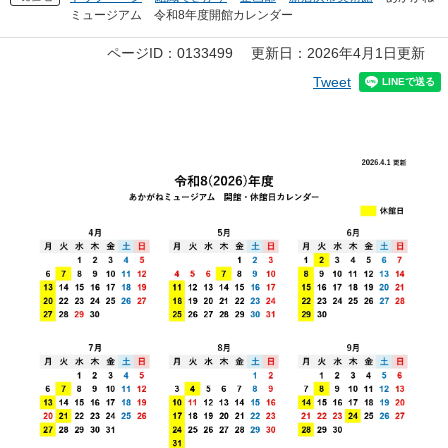
ミュージアム 令和8年度開館カレンダー
本
ページID：0133499
更新日：2026年4月1日更新
文
Tweet