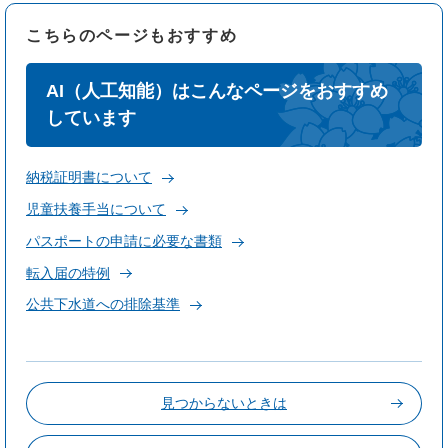
こちらのページもおすすめ
AI（人工知能）はこんなページをおすすめ
しています
納税証明書について
児童扶養手当について
パスポートの申請に必要な書類
転入届の特例
公共下水道への排除基準
見つからないときは