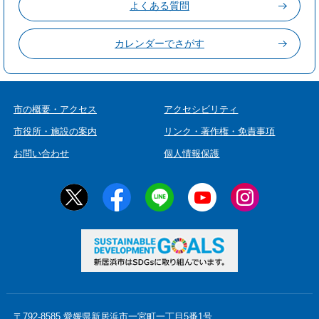
よくある質問
カレンダーでさがす
市の概要・アクセス
アクセシビリティ
市役所・施設の案内
リンク・著作権・免責事項
お問い合わせ
個人情報保護
〒792-8585 愛媛県新居浜市一宮町一丁目5番1号