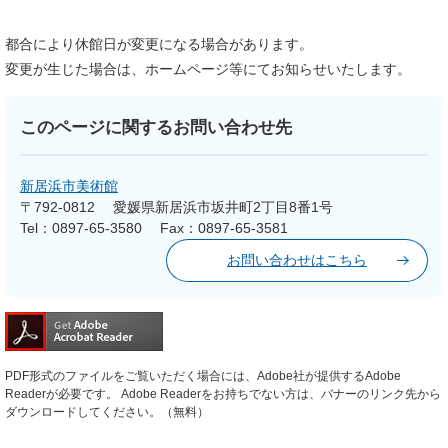
都合により休館日が変更になる場合があります。
変更が生じた場合は、ホームページ等にてお知らせいたします。
このページに関するお問い合わせ先
新居浜市美術館
〒792-0812
愛媛県新居浜市坂井町2丁目8番1号
Tel：0897-65-3580
Fax：0897-65-3581
お問い合わせはこちら
PDF形式のファイルをご覧いただく場合には、Adobe社が提供するAdobe
Readerが必要です。
Adobe Readerをお持ちでない方は、バナーのリンク先から
ダウンロードしてください。（無料）