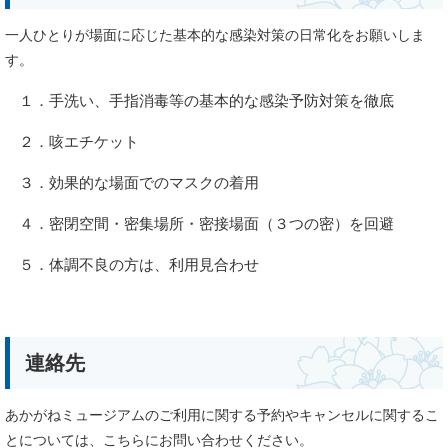
一人ひとりが場面に応じた基本的な感染対策の日常化をお願いしま
す。
１．手洗い、手指消毒等の基本的な感染予防対策を徹底
２．咳エチケット
３．効果的な場面でのマスクの着用
４．密閉空間・密集場所・密接場面（３つの密）を回避
５．体調不良の方は、利用見合わせ
連絡先
あかがねミュージアムのご利用に関する予約やキャンセルに関するこ
とについては、こちらにお問い合わせください。