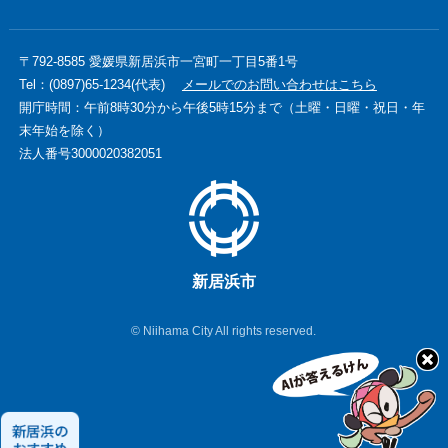
〒792-8585 愛媛県新居浜市一宮町一丁目5番1号
Tel：(0897)65-1234(代表)
メールでのお問い合わせはこちら
開庁時間：午前8時30分から午後5時15分まで（土曜・日曜・祝日・年
末年始を除く）
法人番号3000020382051
新居浜市
© Niihama City All rights reserved.
新
居