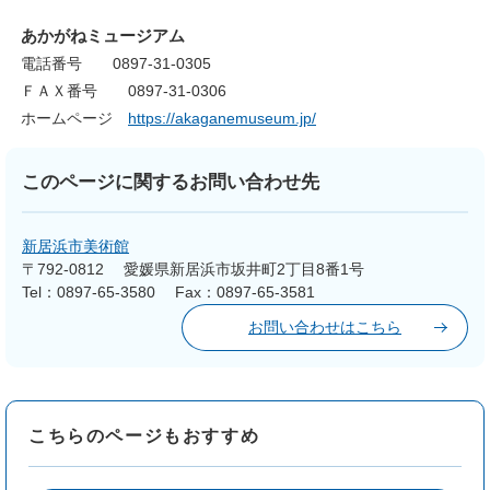
あかがねミュージアム
電話番号 0897-31-0305
ＦＡＸ番号 0897-31-0306
ホームページ
https://akaganemuseum.jp/
このページに関するお問い合わせ先
新居浜市美術館
〒792-0812
愛媛県新居浜市坂井町2丁目8番1号
Tel：0897-65-3580
Fax：0897-65-3581
お問い合わせはこちら
こちらのページもおすすめ