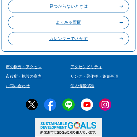
見つからないときは
よくある質問
カレンダーでさがす
市の概要・アクセス
アクセシビリティ
市役所・施設の案内
リンク・著作権・免責事項
お問い合わせ
個人情報保護