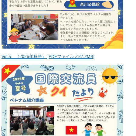
Vol.5 （2025年秋号） [PDFファイル／27.2MB]