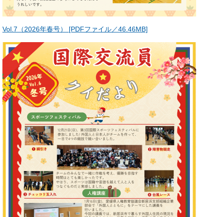
Vol.7（2026年春号） [PDFファイル／46.46MB]