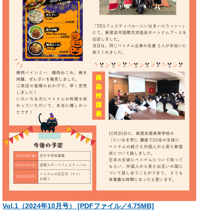
Vol.1（2024年10月号） [PDFファイル／4.75MB]