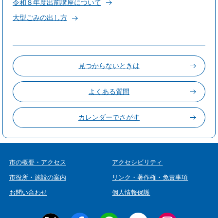
令和８年度出前講座について
大型ごみの出し方
見つからないときは
よくある質問
カレンダーでさがす
市の概要・アクセス
アクセシビリティ
市役所・施設の案内
リンク・著作権・免責事項
お問い合わせ
個人情報保護