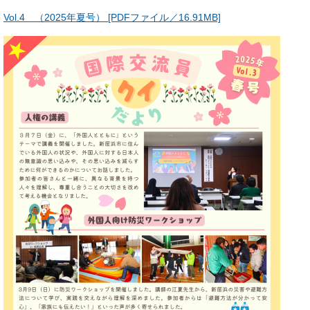
Vol.4 （2025年夏号） [PDFファイル／16.91MB]