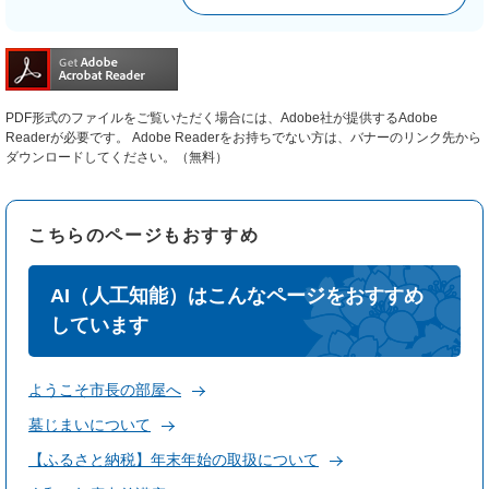
PDF形式のファイルをご覧いただく場合には、Adobe社が提供するAdobe
Readerが必要です。
Adobe Readerをお持ちでない方は、バナーのリンク先から
ダウンロードしてください。（無料）
こちらのページもおすすめ
AI（人工知能）はこんなページをおすすめ
しています
ようこそ市長の部屋へ
墓じまいについて
【ふるさと納税】年末年始の取扱について