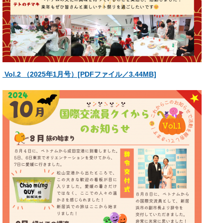
Vol.2 （2025年1月号）[PDFファイル／3.44MB]