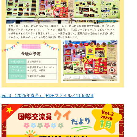
Vol.3 （2025年春号） [PDFファイル／11.53MB]