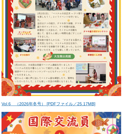
Vol.6 （2026年冬号） [PDFファイル／25.17MB]