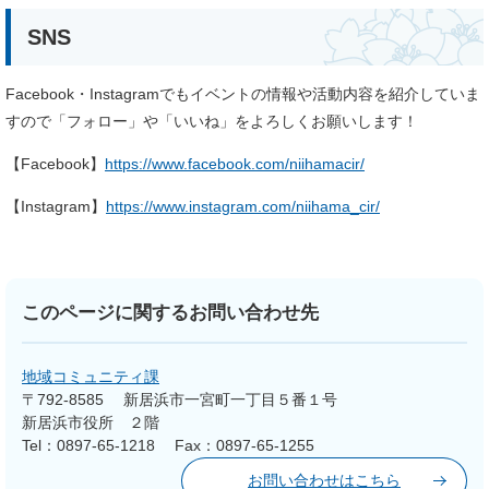
SNS
Facebook・Instagramでもイベントの情報や活動内容を紹介していま
すので「フォロー」や「いいね」をよろしくお願いします！
【Facebook】
https://www.facebook.com/niihamacir/​
【Instagram】
https://www.instagram.com/niihama_cir/
このページに関するお問い合わせ先
地域コミュニティ課
〒792-8585
新居浜市一宮町一丁目５番１号
新居浜市役所 ２階
Tel：0897-65-1218
Fax：0897-65-1255
お問い合わせはこちら