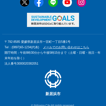
〒792-8585 愛媛県新居浜市一宮町一丁目5番1号
Tel：(0897)65-1234(代表)
メールでのお問い合わせはこちら
開庁時間：午前8時30分から午後5時15分まで（土曜・日曜・祝日・年
末年始を除く）
法人番号3000020382051
新居浜市
© Niihama City All rights reserved.