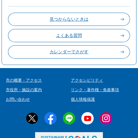
見つからないときは
よくある質問
カレンダーでさがす
市の概要・アクセス
アクセシビリティ
市役所・施設の案内
リンク・著作権・免責事項
お問い合わせ
個人情報保護