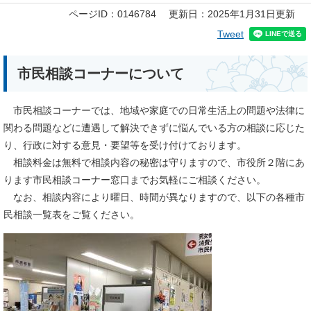
本
ページID：0146784
更新日：2025年1月31日更新
文
Tweet
市民相談コーナーについて
市民相談コーナーでは、地域や家庭での日常生活上の問題や法律に
関わる問題などに遭遇して解決できずに悩んでいる方の相談に応じた
り、行政に対する意見・要望等を受け付けております。
相談料金は無料で相談内容の秘密は守りますので、市役所２階にあ
ります市民相談コーナー窓口までお気軽にご相談ください。
なお、相談内容により曜日、時間が異なりますので、以下の各種市
民相談一覧表をご覧ください。