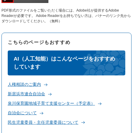
PDF形式のファイルをご覧いただく場合には、Adobe社が提供するAdobe
Readerが必要です。
Adobe Readerをお持ちでない方は、バナーのリンク先から
ダウンロードしてください。（無料）
こちらのページもおすすめ
AI（人工知能）はこんなページをおすすめ
しています
人権相談のご案内
新居浜市連合自治会
泉川保育園地域子育て支援センター（予定表）
自治会について
民生児童委員・主任児童委員について