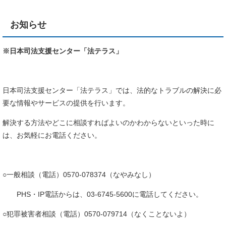
お知らせ
※日本司法支援センター「法テラス」
日本司法支援センター「法テラス」では、法的なトラブルの解決に必
要な情報やサービスの提供を行います。
解決する方法やどこに相談すればよいのかわからないといった時に
は、お気軽にお電話ください。
○一般相談（電話）0570-078374（なやみなし）
PHS・IP電話からは、03-6745-5600に電話してください。
○犯罪被害者相談（電話）0570-079714（なくことないよ）