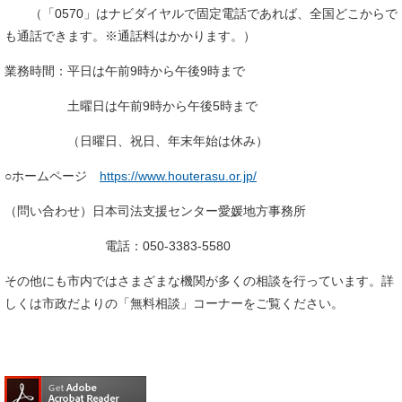
（「0570」はナビダイヤルで固定電話であれば、全国どこからで
も通話できます。※通話料はかかります。）
業務時間：平日は午前9時から午後9時まで
土曜日は午前9時から午後5時まで
（日曜日、祝日、年末年始は休み）
○ホームページ
https://www.houterasu.or.jp/
（問い合わせ）日本司法支援センター愛媛地方事務所
電話：050-3383-5580
その他にも市内ではさまざまな機関が多くの相談を行っています。詳
しくは市政だよりの「無料相談」コーナーをご覧ください。