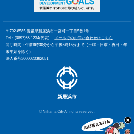
〒792-8585 愛媛県新居浜市一宮町一丁目5番1号
Tel：(0897)65-1234(代表)
メールでのお問い合わせはこちら
開庁時間：午前8時30分から午後5時15分まで（土曜・日曜・祝日・年
末年始を除く）
法人番号3000020382051
新居浜市
© Niihama City All rights reserved.