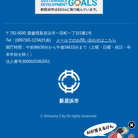
〒792-8585 愛媛県新居浜市一宮町一丁目5番1号
Tel：(0897)65-1234(代表)
メールでのお問い合わせはこちら
開庁時間：午前8時30分から午後5時15分まで（土曜・日曜・祝日・年
末年始を除く）
法人番号3000020382051
新居浜市
© Niihama City All rights reserved.