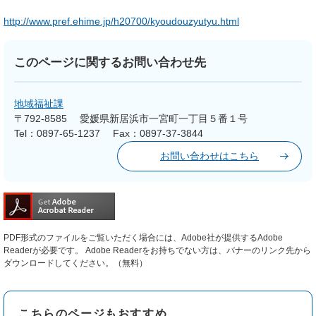
http://www.pref.ehime.jp/h20700/kyoudouzyutyu.html
このページに関するお問い合わせ先
地域福祉課
〒792-8585
愛媛県新居浜市一宮町一丁目５番１号
Tel：0897-65-1237
Fax：0897-37-3844
お問い合わせはこちら
PDF形式のファイルをご覧いただく場合には、Adobe社が提供するAdobe
Readerが必要です。
Adobe Readerをお持ちでない方は、バナーのリンク先から
ダウンロードしてください。（無料）
こちらのページもおすすめ