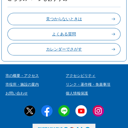
見つからないときは
よくある質問
カレンダーでさがす
市の概要・アクセス
アクセシビリティ
市役所・施設の案内
リンク・著作権・免責事項
お問い合わせ
個人情報保護