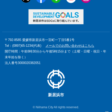
〒792-8585 愛媛県新居浜市一宮町一丁目5番1号
Tel：(0897)65-1234(代表)
メールでのお問い合わせはこちら
開庁時間：午前8時30分から午後5時15分まで（土曜・日曜・祝日・年
末年始を除く）
法人番号3000020382051
新居浜市
© Niihama City All rights reserved.