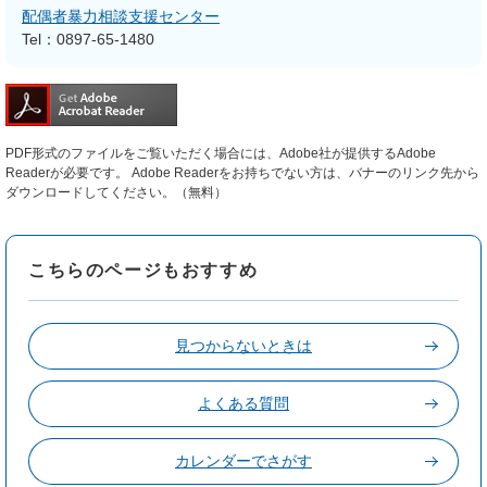
配偶者暴力相談支援センター
Tel：0897-65-1480
PDF形式のファイルをご覧いただく場合には、Adobe社が提供するAdobe
Readerが必要です。
Adobe Readerをお持ちでない方は、バナーのリンク先から
ダウンロードしてください。（無料）
こちらのページもおすすめ
見つからないときは
よくある質問
カレンダーでさがす