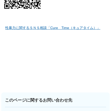
性暴力に関するＳＮＳ相談「Cure Time（キュアタイム）」
このページに関するお問い合わせ先