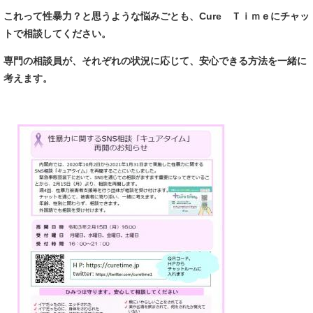
これって性暴力？と思うような悩みごとも、Cure Ｔｉｍｅにチャッ
トで相談してください。
専門の相談員が、それぞれの状況に応じて、安心できる方法を一緒に
考えます。