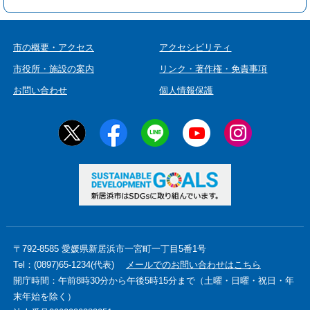
市の概要・アクセス
アクセシビリティ
市役所・施設の案内
リンク・著作権・免責事項
お問い合わせ
個人情報保護
〒792-8585 愛媛県新居浜市一宮町一丁目5番1号
Tel：(0897)65-1234(代表)
メールでのお問い合わせはこちら
開庁時間：午前8時30分から午後5時15分まで（土曜・日曜・祝日・年
末年始を除く）