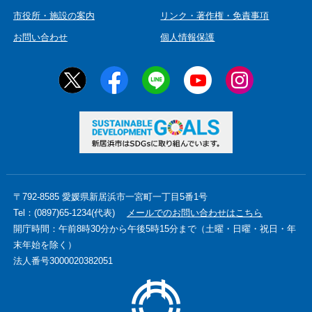
市役所・施設の案内
リンク・著作権・免責事項
お問い合わせ
個人情報保護
〒792-8585 愛媛県新居浜市一宮町一丁目5番1号
Tel：(0897)65-1234(代表)
メールでのお問い合わせはこちら
開庁時間：午前8時30分から午後5時15分まで（土曜・日曜・祝日・年
末年始を除く）
法人番号3000020382051