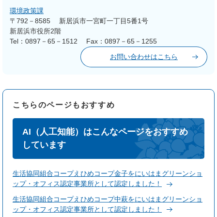
環境政策課
〒792－8585
新居浜市一宮町一丁目5番1号
新居浜市役所2階
Tel：0897－65－1512
Fax：0897－65－1255
お問い合わせはこちら
こちらのページもおすすめ
AI（人工知能）はこんなページをおすすめ
しています
生活協同組合コープえひめコープ金子をにいはまグリーンショ
ップ・オフィス認定事業所として認定しました！
生活協同組合コープえひめコープ中萩をにいはまグリーンショ
ップ・オフィス認定事業所として認定しました！