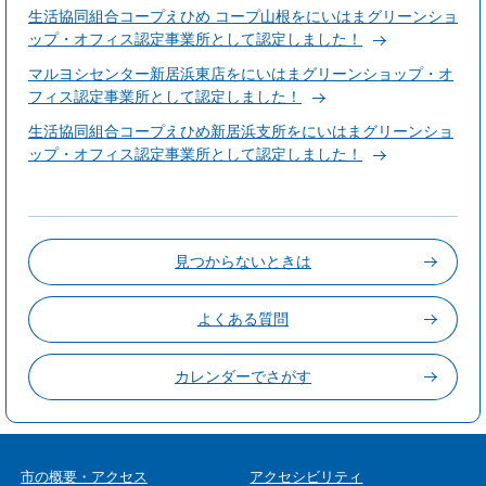
生活協同組合コープえひめ コープ山根をにいはまグリーンショ
ップ・オフィス認定事業所として認定しました！
マルヨシセンター新居浜東店をにいはまグリーンショップ・オ
フィス認定事業所として認定しました！
生活協同組合コープえひめ新居浜支所をにいはまグリーンショ
ップ・オフィス認定事業所として認定しました！
見つからないときは
よくある質問
カレンダーでさがす
市の概要・アクセス
アクセシビリティ