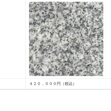
４２０，０００円（税込）