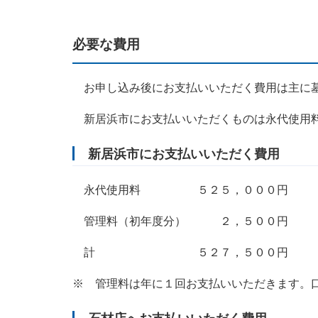
必要な費用
お申し込み後にお支払いいただく費用は主に墓
新居浜市にお支払いいただくものは永代使用料
新居浜市にお支払いいただく費用
永代使用料 ５２５，０００円
管理料（初年度分） ２，５００
計 ５２７，５００円
※ 管理料は年に１回お支払いいただきます。