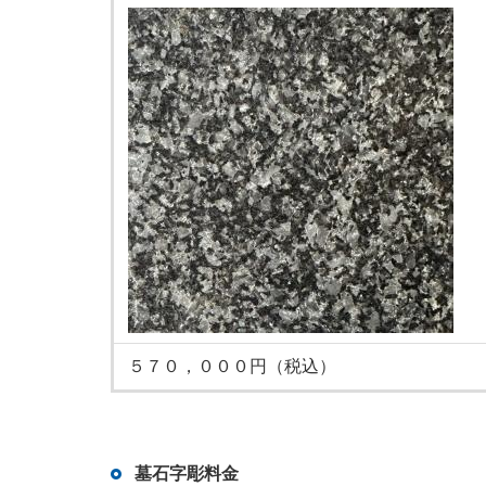
５７０，０００円（税込）
墓石字彫料金