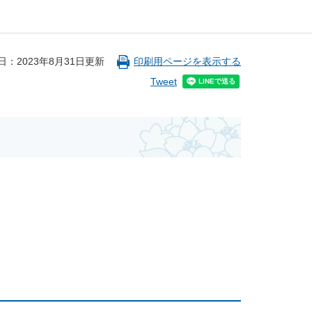
日：2023年8月31日更新
印刷用ページを表示する
Tweet