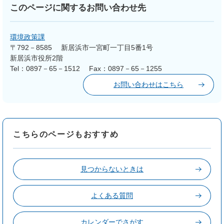
このページに関するお問い合わせ先
環境政策課
〒792－8585
新居浜市一宮町一丁目5番1号
新居浜市役所2階
Tel：0897－65－1512
Fax：0897－65－1255
お問い合わせはこちら
こちらのページもおすすめ
見つからないときは
よくある質問
カレンダーでさがす