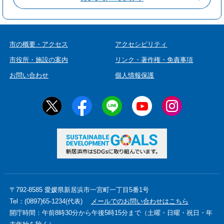
市の概要・アクセス
アクセシビリティ
市役所・施設の案内
リンク・著作権・免責事項
お問い合わせ
個人情報保護
〒792-8585 愛媛県新居浜市一宮町一丁目5番1号
Tel：(0897)65-1234(代表)
メールでのお問い合わせはこちら
開庁時間：午前8時30分から午後5時15分まで（土曜・日曜・祝日・年