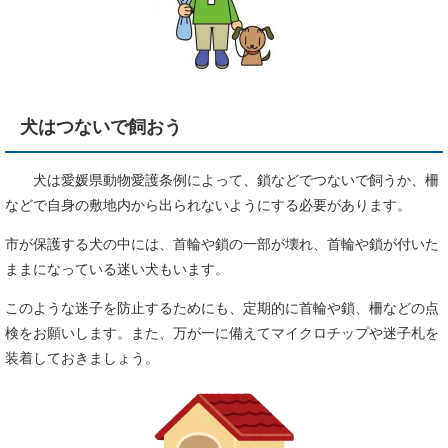
犬はつないで飼おう
犬は愛媛県動物愛護条例によって、鎖などでつないで飼うか、柵
などで自身の敷地内から出られないようにする必要があります。
市が保護する犬の中には、首輪や鎖の一部が壊れ、首輪や鎖が付いた
ままになっている迷い犬もいます。
このような迷子を防止するためにも、定期的に首輪や鎖、柵などの点
検をお願いします。また、万が一に備えてマイクロチップや迷子札を
装着しておきましょう。