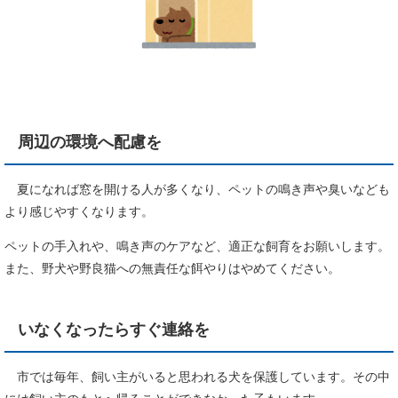
周辺の環境へ配慮を
夏になれば窓を開ける人が多くなり、ペットの鳴き声や臭いなども
より感じやすくなります。
ペットの手入れや、鳴き声のケアなど、適正な飼育をお願いします。
また、野犬や野良猫への無責任な餌やりはやめてください。
いなくなったらすぐ連絡を
市では毎年、飼い主がいると思われる犬を保護しています。その中