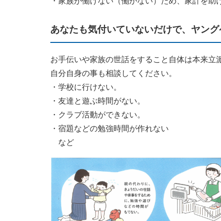
・家族が働けない（働かない）ため、家計を助
あなたも気付いていないだけで、ヤング
お手伝いや家族の世話をすること自体は本来立
自分自身の事も相談してください。
・学校に行けない。
・友達と遊ぶ時間がない。
・クラブ活動ができない。
・宿題などの勉強時間が作れない
など