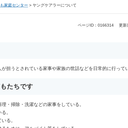
も家庭センター
>
ヤングケアラーについて
ページID：0166314
更新
人が担うとされている家事や家族の世話などを日常的に行ってい
どもたちです
料理・掃除・洗濯などの家事をしている。
いる。
ている。