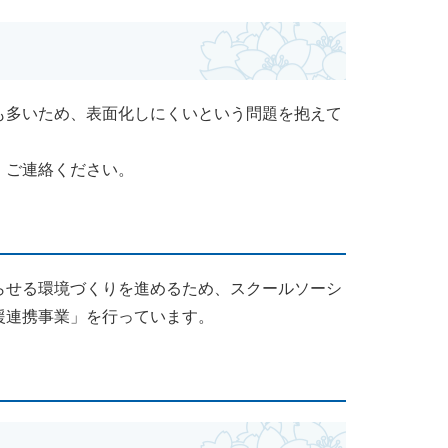
も多いため、表面化しにくいという問題を抱えて
、ご連絡ください。
らせる環境づくりを進めるため、スクールソーシ
援連携事業」を行っています。