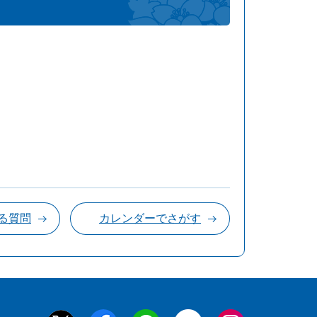
る質問
カレンダーでさがす