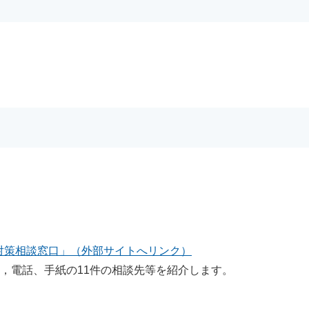
対策相談窓口」（外部サイトへリンク）
，電話、手紙の11件の相談先等を紹介します。​