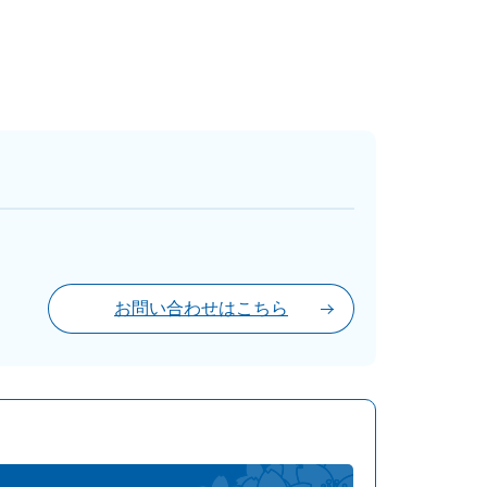
お問い合わせはこちら