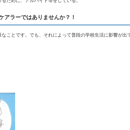
けるために、アルバイト等をしている。
ケアラーではありませんか？！
派なことです。でも、それによって普段の学校生活に影響が出