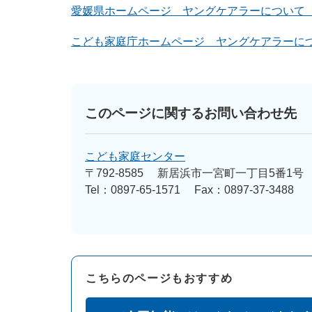
愛媛県ホームページ ヤングケアラーについて
こども家庭庁ホームページ ヤングケアラーに
このページに関するお問い合わせ先
こども家庭センター
〒792-8585
新居浜市一宮町一丁目5番1号
Tel：0897-65-1571
Fax：0897-37-3488
こちらのページもおすすめ