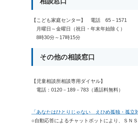
相談窓口
【こども家庭センター】 電話 65－1571
月曜日～金曜日（祝日・年末年始除く）
8時30分～17時15分
その他の相談窓口
【児童相談所相談専用ダイヤル】
電話：0120－189－783（通話料無料）
「あなたはひとりじゃない えひめ孤独・孤立
○自動応答によるチャットボットにより、ＳＮＳ