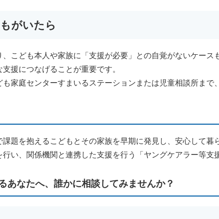
どもがいたら
り、こども本人や家族に「支援が必要」との自覚がないケース
な支援につなげることが重要です。
も家庭センターすまいるステーションまたは児童相談所まで
で課題を抱えるこどもとその家族を早期に発見し、安心して暮
を行い、関係機関と連携した支援を行う「ヤングケアラー等支
るあなたへ、誰かに相談してみませんか？