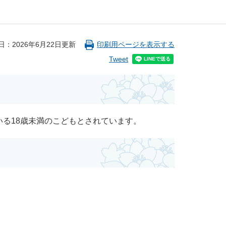
日：2026年6月22日更新
印刷用ページを表示する
Tweet
る18歳未満のこどもとされています。