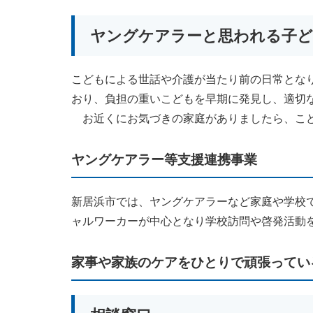
ヤングケアラーと思われる子
こどもによる世話や介護が当たり前の日常とな
おり、負担の重いこどもを早期に発見し、適切
お近くにお気づきの家庭がありましたら、こど
ヤングケアラー等支援連携事業
新居浜市では、ヤングケアラーなど家庭や学校
ャルワーカーが中心となり学校訪問や啓発活動
家事や家族のケアをひとりで頑張ってい