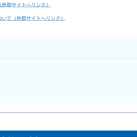
（外部サイトへリンク）
ついて（外部サイトへリンク）