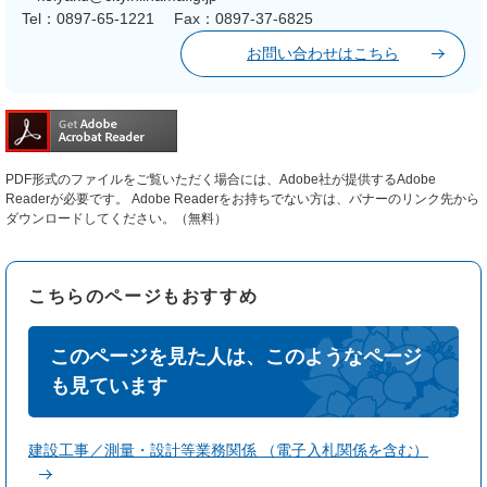
Tel：0897-65-1221
Fax：0897-37-6825
お問い合わせはこちら
PDF形式のファイルをご覧いただく場合には、Adobe社が提供するAdobe
Readerが必要です。
Adobe Readerをお持ちでない方は、バナーのリンク先から
ダウンロードしてください。（無料）
こちらのページもおすすめ
このページを見た人は、このようなページ
も見ています
建設工事／測量・設計等業務関係 （電子入札関係を含む）