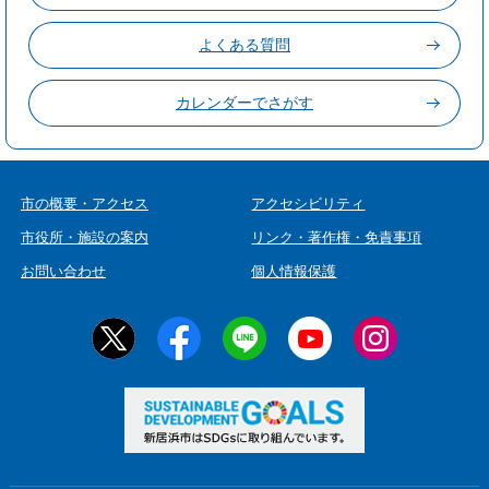
よくある質問
カレンダーでさがす
市の概要・アクセス
アクセシビリティ
市役所・施設の案内
リンク・著作権・免責事項
お問い合わせ
個人情報保護