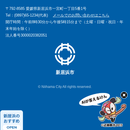
〒792-8585 愛媛県新居浜市一宮町一丁目5番1号
Tel：(0897)65-1234(代表)
メールでのお問い合わせはこちら
開庁時間：午前8時30分から午後5時15分まで（土曜・日曜・祝日・年
末年始を除く）
法人番号3000020382051
新居浜市
© Niihama City All rights reserved.
新
居
浜
の