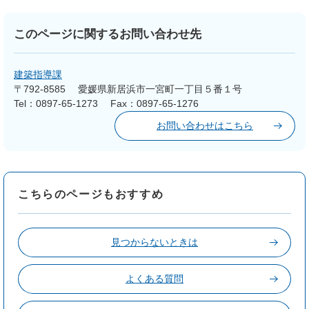
このページに関するお問い合わせ先
建築指導課
〒792-8585
愛媛県新居浜市一宮町一丁目５番１号
Tel：0897-65-1273
Fax：0897-65-1276
お問い合わせはこちら
こちらのページもおすすめ
見つからないときは
よくある質問