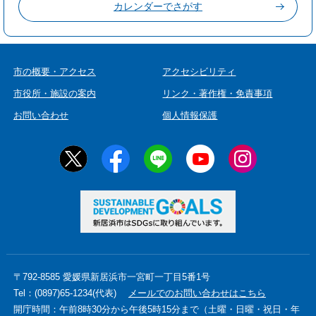
カレンダーでさがす
市の概要・アクセス
アクセシビリティ
市役所・施設の案内
リンク・著作権・免責事項
お問い合わせ
個人情報保護
〒792-8585 愛媛県新居浜市一宮町一丁目5番1号
Tel：(0897)65-1234(代表)
メールでのお問い合わせはこちら
開庁時間：午前8時30分から午後5時15分まで（土曜・日曜・祝日・年