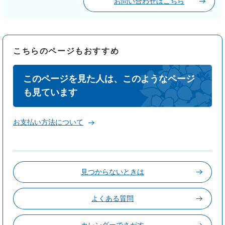
お問い合わせはこちら
こちらのページもおすすめ
このページを見た人は、このようなページ
も見ています
お支払い方法について
見つからないときは
よくある質問
カレンダーでさがす