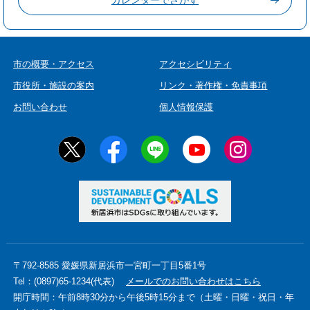
市の概要・アクセス
アクセシビリティ
市役所・施設の案内
リンク・著作権・免責事項
お問い合わせ
個人情報保護
〒792-8585 愛媛県新居浜市一宮町一丁目5番1号
Tel：(0897)65-1234(代表)
メールでのお問い合わせはこちら
開庁時間：午前8時30分から午後5時15分まで（土曜・日曜・祝日・年