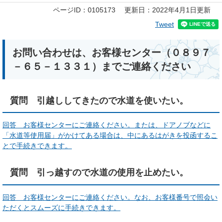
本
ページID：0105173
更新日：2022年4月1日更新
文
Tweet
お問い合わせは、お客様センター（０８９７
－６５－１３３１）までご連絡ください
質問 引越ししてきたので水道を使いたい。
回答 お客様センターにご連絡ください。または、ドアノブなどに
「水道等使用届」がかけてある場合は、中にあるはがきを投函するこ
とで手続きできます。
質問 引っ越すので水道の使用を止めたい。
回答 お客様センターにご連絡ください。なお、お客様番号で照会い
ただくとスムーズに手続きできます。