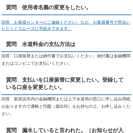
質問 使用者名義の変更をしたい。
回答 お客様センターにご連絡ください。なお、お客様番号で照会い
ただくとスムーズに手続きできます。
質問 水道料金の支払方法は
回答 口座振替または納付書でお支払いください。納付書は金融機関
またはコンビニでお支払いください。
質問 支払いを口座振替に変更したい。登録して
いる口座を変更したい。
回答 新居浜市内の金融機関または上下水道局の窓口に申し込み用紙
がありますので通帳と印鑑（届出印）をお持ちの上、お申し込みくだ
さい。
質問 漏水していると言われた。（お知らせが入