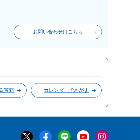
お問い合わせはこちら
る質問
カレンダーでさがす