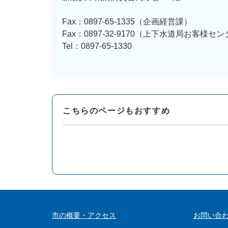
Fax：0897-65-1335（企画経営課）
Fax：0897-32-9170（上下水道局お客様セ
Tel：0897-65-1330
こちらのページもおすすめ
市の概要・アクセス
お問い合