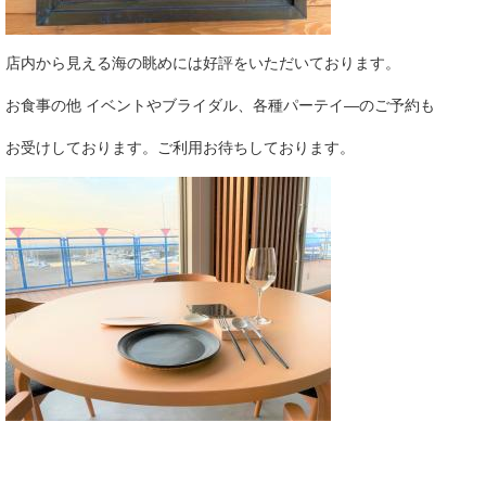
店内から見える海の眺めには好評をいただいております。
お食事の他 イベントやブライダル、各種パーテイ―のご予約も
お受けしております。ご利用お待ちしております。