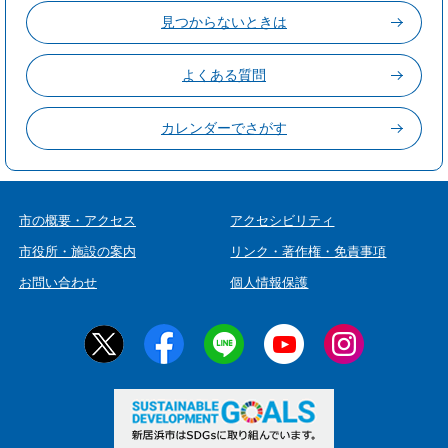
見つからないときは
よくある質問
カレンダーでさがす
市の概要・アクセス
アクセシビリティ
市役所・施設の案内
リンク・著作権・免責事項
お問い合わせ
個人情報保護