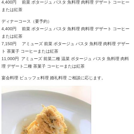
4,400円 前菜 ポタージュ パスタ 魚料理 肉料理 デザート コーヒー
または紅茶
ディナーコース（要予約）
4,400円 前菜 ポタージュ パスタ 魚料理 肉料理 デザート コーヒー
または紅茶
7,150円 アミューズ 前菜 ポタージュ パスタ 魚料理 肉料理 デザー
ト 茶菓子 コーヒーまたは紅茶
11,000円 アミューズ 前菜二種 温菜 ポタージュ パスタ 魚料理 肉料
理 デザート二種 茶菓子 コーヒーまたは紅茶
宴会料理 ビュッフェ料理 婚礼料理 ご相談に応じます。