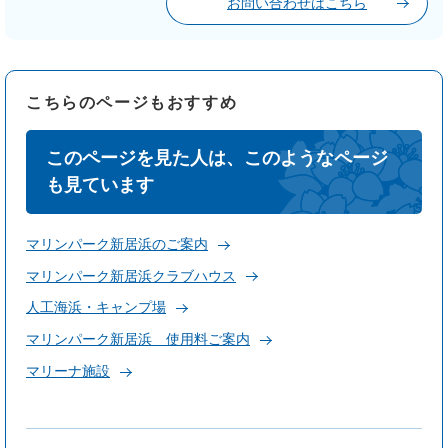
お問い合わせはこちら
こちらのページもおすすめ
このページを見た人は、このようなページ
も見ています
マリンパーク新居浜のご案内
マリンパーク新居浜クラブハウス
人工海浜・キャンプ場
マリンパーク新居浜 使用料ご案内
マリーナ施設