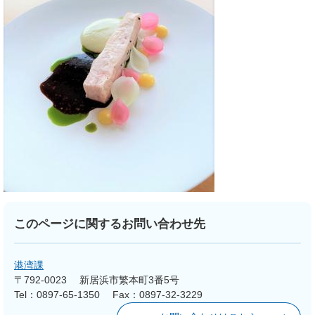
このページに関するお問い合わせ先
港湾課
〒792-0023
新居浜市繁本町3番5号
Tel：0897-65-1350
Fax：0897-32-3229