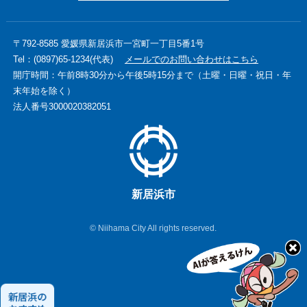
〒792-8585 愛媛県新居浜市一宮町一丁目5番1号
Tel：(0897)65-1234(代表)
メールでのお問い合わせはこちら
開庁時間：午前8時30分から午後5時15分まで（土曜・日曜・祝日・年
末年始を除く）
法人番号3000020382051
新居浜市
© Niihama City All rights reserved.
新
居