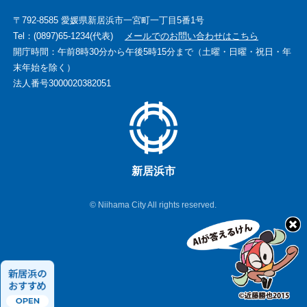
〒792-8585 愛媛県新居浜市一宮町一丁目5番1号
Tel：(0897)65-1234(代表)
メールでのお問い合わせはこちら
開庁時間：午前8時30分から午後5時15分まで（土曜・日曜・祝日・年
末年始を除く）
法人番号3000020382051
新居浜市
© Niihama City All rights reserved.
新
居
浜
の