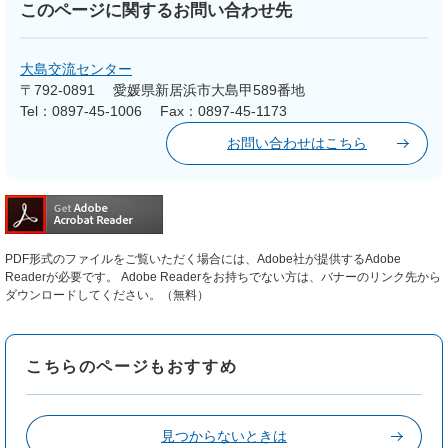
このページに関するお問い合わせ先
大島交流センター
〒792-0891
愛媛県新居浜市大島甲589番地
Tel：0897-45-1006
Fax：0897-45-1173
お問い合わせはこちら
PDF形式のファイルをご覧いただく場合には、Adobe社が提供するAdobe
Readerが必要です。
Adobe Readerをお持ちでない方は、バナーのリンク先から
ダウンロードしてください。（無料）
こちらのページもおすすめ
見つからないときは