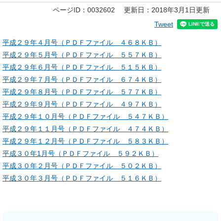
本
ページID：0032602
更新日：2018年3月1日更新
文
Tweet
平成２９年４月号（ＰＤＦファイル ４６８ＫＢ）
平成２９年５月号（ＰＤＦファイル ５５７ＫＢ）
平成２９年６月号（ＰＤＦファイル ５１５ＫＢ）
平成２９年７月号（ＰＤＦファイル ６７４ＫＢ）
平成２９年８月号（ＰＤＦファイル ５７７ＫＢ）
平成２９年９月号（ＰＤＦファイル ４９７ＫＢ）
平成２９年１０月号（ＰＤＦファイル ５４７ＫＢ）
平成２９年１１月号（ＰＤＦファイル ４７４ＫＢ）
平成２９年１２月号（ＰＤＦファイル ５８３ＫＢ）
平成３０年1月号（ＰＤＦファイル ５９２ＫＢ）
平成３０年２月号（ＰＤＦファイル ５０２ＫＢ）
平成３０年３月号（ＰＤＦファイル ５１６ＫＢ）