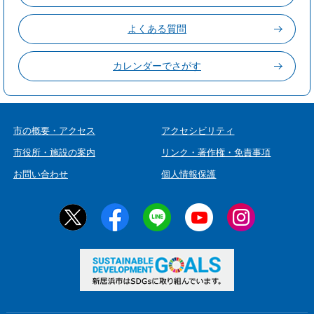
よくある質問
カレンダーでさがす
市の概要・アクセス
アクセシビリティ
市役所・施設の案内
リンク・著作権・免責事項
お問い合わせ
個人情報保護