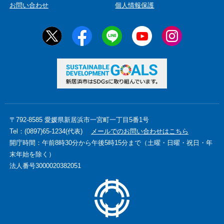
お問い合わせ
個人情報保護
〒792-8585 愛媛県新居浜市一宮町一丁目5番1号
Tel：(0897)65-1234(代表)
メールでのお問い合わせはこちら
開庁時間：午前8時30分から午後5時15分まで（土曜・日曜・祝日・年
末年始を除く）
法人番号3000020382051