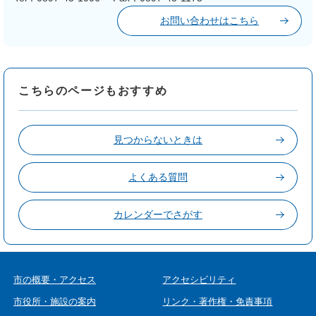
お問い合わせはこちら
こちらのページもおすすめ
見つからないときは
よくある質問
カレンダーでさがす
市の概要・アクセス
アクセシビリティ
市役所・施設の案内
リンク・著作権・免責事項