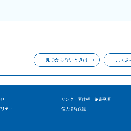
見つからないときは
よくあ
わせ
リンク・著作権・免責事項
ビリティ
個人情報保護