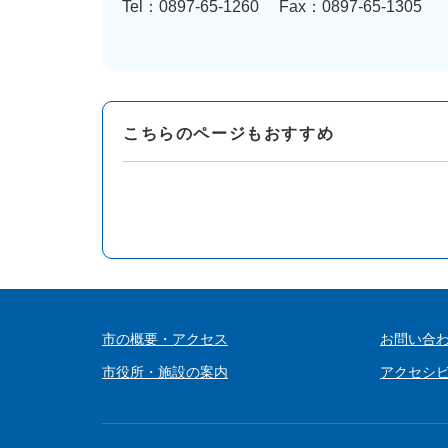
Tel：0897-65-1260
Fax：0897-65-1305
こちらのページもおすすめ
市の概要・アクセス
お問い合
市役所・施設の案内
アクセシ