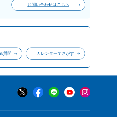
お問い合わせはこちら
る質問
カレンダーでさがす