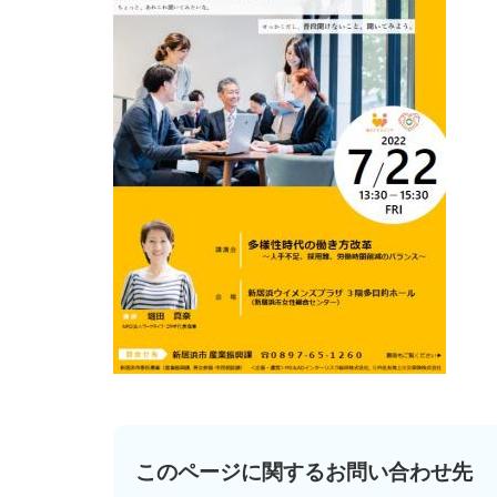
このページに関するお問い合わせ先