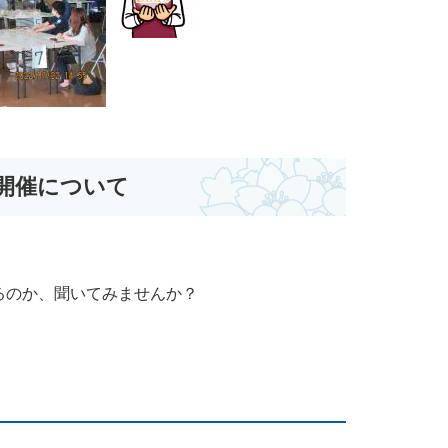
開催について
るのか、聞いてみませんか？