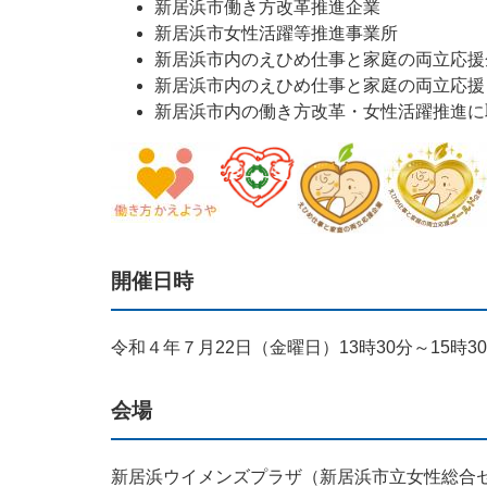
新居浜市働き方改革推進企業
新居浜市女性活躍等推進事業所
新居浜市内のえひめ仕事と家庭の両立応援
新居浜市内のえひめ仕事と家庭の両立応援
新居浜市内の働き方改革・女性活躍推進に
開催日時
令和４年７月22日（金曜日）13時30分～15時3
会場
新居浜ウイメンズプラザ（新居浜市立女性総合