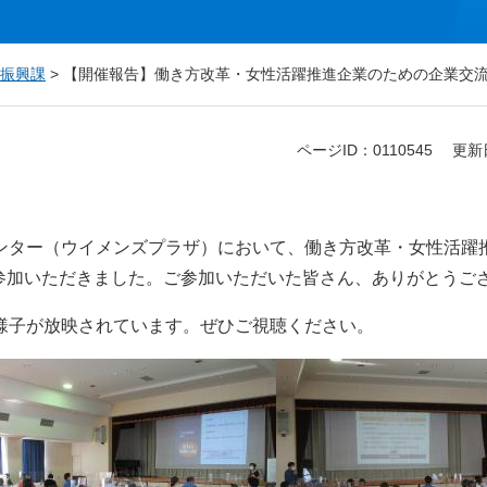
振興課
>
【開催報告】働き方改革・女性活躍推進企業のための企業交
ページID：0110545
更新
ンター（ウイメンズプラザ）において、働き方改革・女性活躍
参加いただきました。ご参加いただいた皆さん、ありがとうご
様子が放映されています。ぜひご視聴ください。