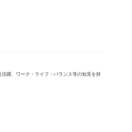
性活躍、ワーク・ライフ・バランス等の知見を持