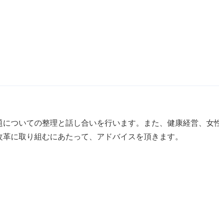
題についての整理と話し合いを行います。また、健康経営、女
改革に取り組むにあたって、アドバイスを頂きます。