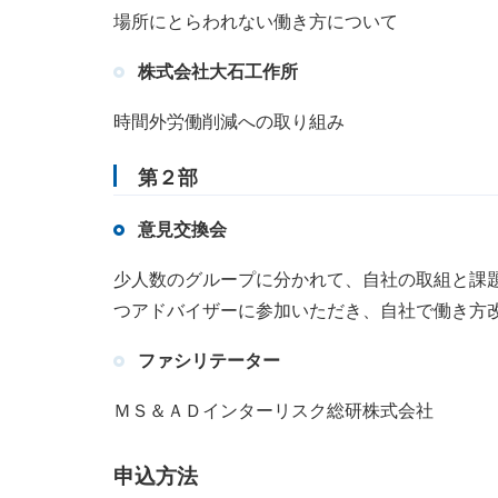
場所にとらわれない働き方について
株式会社大石工作所
時間外労働削減への取り組み
第２部
意見交換会
少人数のグループに分かれて、自社の取組と課
つアドバイザーに参加いただき、自社で働き方
ファシリテーター
ＭＳ＆ＡＤインターリスク総研株式会社
申込方法