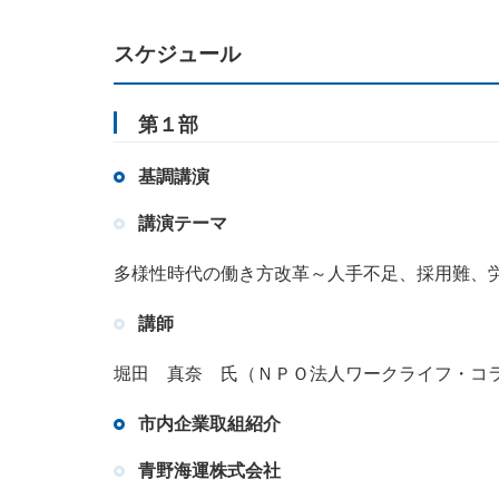
スケジュール
第１部
基調講演
講演テーマ
多様性時代の働き方改革～人手不足、採用難、
講師
堀田 真奈 氏（ＮＰＯ法人ワークライフ・コ
市内企業取組紹介
青野海運株式会社