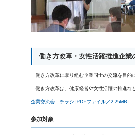
働き方改革・女性活躍推進企業
働き方改革に取り組む企業同士の交流を目的に
働き方改革は、健康経営や女性活躍の推進など
企業交流会 チラシ [PDFファイル／2.25MB]
参加対象