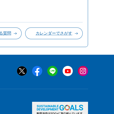
る質問
カレンダーでさがす