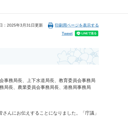
日：2025年3月31日更新
印刷用ページを表示する
Tweet
会事務局長、上下水道局長、教育委員会事務局
務局長、農業委員会事務局長、港務局事務局
皆さんにお伝えすることになりました。「庁議」