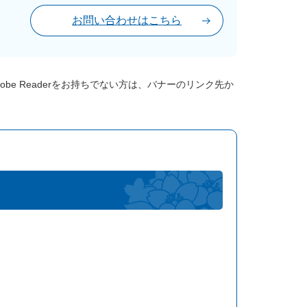
お問い合わせはこちら
dobe Readerをお持ちでない方は、バナーのリンク先か