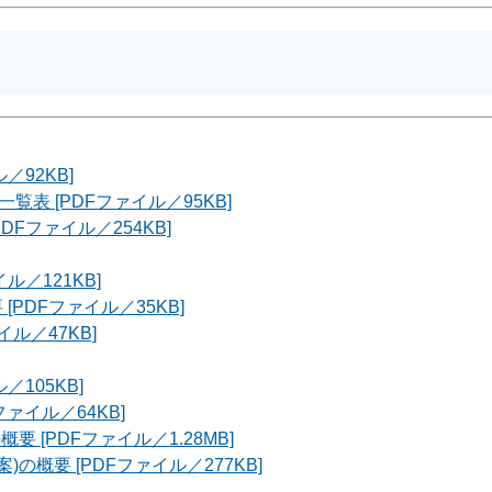
／92KB]
表 [PDFファイル／95KB]
Fファイル／254KB]
／121KB]
PDFファイル／35KB]
ル／47KB]
105KB]
ァイル／64KB]
 [PDFファイル／1.28MB]
の概要 [PDFファイル／277KB]