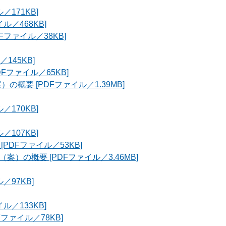
171KB]
／468KB]
ファイル／38KB]
145KB]
Fファイル／65KB]
概要 [PDFファイル／1.39MB]
170KB]
107KB]
DFファイル／53KB]
の概要 [PDFファイル／3.46MB]
／97KB]
／133KB]
ファイル／78KB]