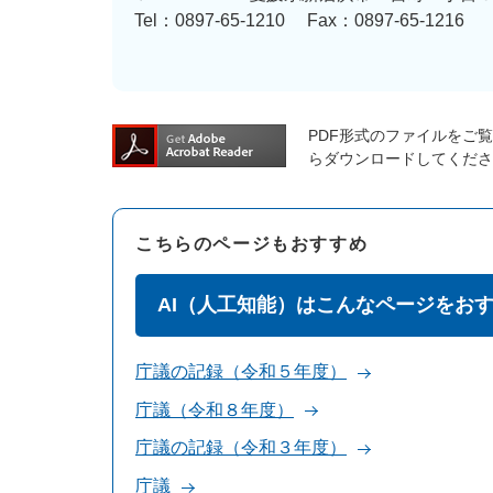
Tel：0897-65-1210
Fax：0897-65-1216
PDF形式のファイルをご覧い
らダウンロードしてくださ
こちらのページもおすすめ
AI（人工知能）はこんなページをお
庁議の記録（令和５年度）
庁議（令和８年度）
庁議の記録（令和３年度）
庁議