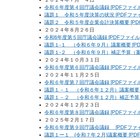
令和６年度第４回庁議会議録 [PDFファイル／
議題１ 令和５年度決算の状況 [PDFファイル
議題２ 令和５年度企業会計決算概要 [PDF
２０２４年８月２６日
令和6年度第５回庁議会議録 [PDFファイル／
議題１-１ （令和６年９月）議案概要 [PD
議題１-２ （令和６年９月）補正予算（案）の
２０２４年１０月３１日
令和６年度第６回庁議会議録 [PDFファイル／
２０２４年１１月２５日
令和６年度第７回庁議会議録 [PDFファイル／
議題１－１ （令和６年１２月）議案概要 [P
議題１－２ （令和６年１２月）補正予算（案）
２０２４年１２月２３日
令和６年度第８回庁議会議録 [PDFファイル
２０２５年２月１７日
令和６年度第９回庁議会議録 [PDFファイル
議題１ー１ (令和７年２月)議案概要 [PDF