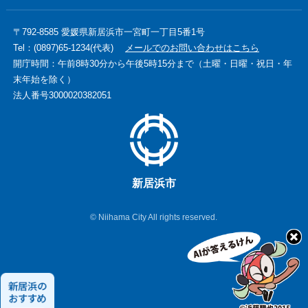
〒792-8585 愛媛県新居浜市一宮町一丁目5番1号
Tel：(0897)65-1234(代表)
メールでのお問い合わせはこちら
開庁時間：午前8時30分から午後5時15分まで（土曜・日曜・祝日・年
末年始を除く）
法人番号3000020382051
新居浜市
© Niihama City All rights reserved.
新
居
浜