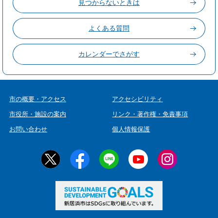
見つからないときは
よくある質問
カレンダーでさがす
市の概要・アクセス
アクセシビリティ
市役所・施設の案内
リンク・著作権・免責事項
お問い合わせ
個人情報保護