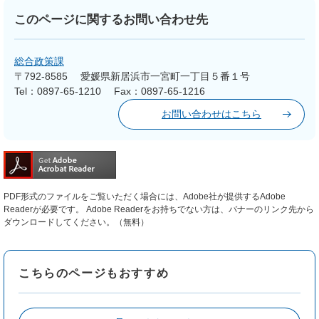
このページに関するお問い合わせ先
総合政策課
〒792-8585
愛媛県新居浜市一宮町一丁目５番１号
Tel：0897-65-1210
Fax：0897-65-1216
お問い合わせはこちら
PDF形式のファイルをご覧いただく場合には、Adobe社が提供するAdobe
Readerが必要です。
Adobe Readerをお持ちでない方は、バナーのリンク先から
ダウンロードしてください。（無料）
こちらのページもおすすめ