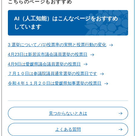
こちらのページもおすすめ
AI（人工知能）はこんなページをおすすめ
しています
3 選挙について／(1)投票率の実態と投票行動の変化
4月23日は新居浜市議会議員選挙の投票日
4月9日は愛媛県議会議員選挙の投票日
７月１０日は参議院議員通常選挙の投票日です
令和４年１１月２０日は愛媛県知事選挙の投票日
見つからないときは
よくある質問