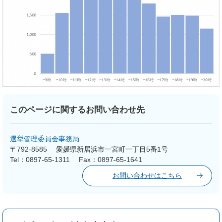
このページに関するお問い合わせ先
選挙管理委員会事務局
〒792-8585
愛媛県新居浜市一宮町一丁目5番1号
Tel：0897-65-1311
Fax：0897-65-1641
お問い合わせはこちら