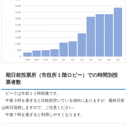
期日前投票所（市役所１階ロビー）での時間別投
票者数
ピークは午前１１時前後です。
午後３時を過ぎると比較的空いている傾向にありますが、最終日前
は終日混雑しますので、ご注意ください。
午後７時を過ぎると利用しやすくなります。