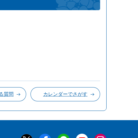
る質問
カレンダーでさがす