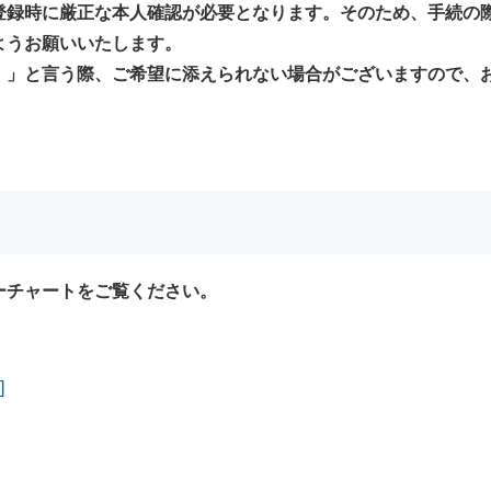
登録時に厳正な本人確認が必要となります。そのため、手続の
ようお願いいたします。
。」と言う際、ご希望に添えられない場合がございますので、
ーチャートをご覧ください。
]