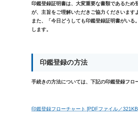
印鑑登録証明書は、大変重要な書類であるため
が、主旨をご理解いただきご協力くださいます
また、「今日どうしても印鑑登録証明書がいる
します。
印鑑登録の方法
手続きの方法については、下記の印鑑登録フロ
印鑑登録フローチャート [PDFファイル／321KB