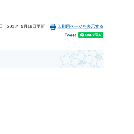
日：2018年9月18日更新
印刷用ページを表示する
Tweet