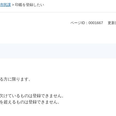
市民課
>
印鑑を登録したい
ページID：0001667
更新
る方に限ります。
欠けているものは登録できません。
を超えるものは登録できません。