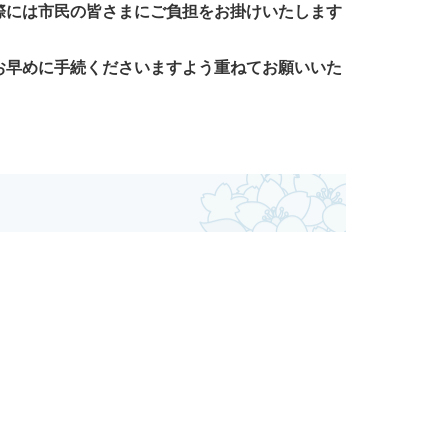
際には市民の皆さまにご負担をお掛けいたします
お早めに手続くださいますよう重ねてお願いいた