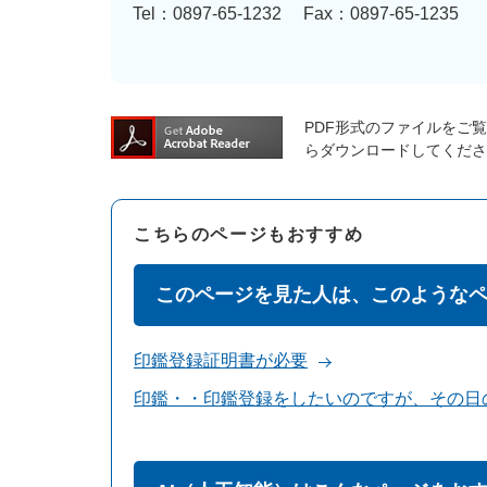
Tel：0897-65-1232
Fax：0897-65-1235
PDF形式のファイルをご覧い
らダウンロードしてくださ
こちらのページもおすすめ
このページを見た人は、このような
印鑑登録証明書が必要
印鑑・・印鑑登録をしたいのですが、その日