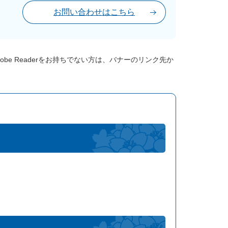
お問い合わせはこちら
dobe Readerをお持ちでない方は、バナーのリンク先か