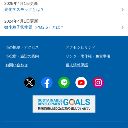
本
2025年4月1日更新
文
光化学スモッグとは？
2024年4月1日更新
微小粒子状物質（PM2.5）とは？
市の概要・アクセス
アクセシビリティ
市役所・施設の案内
リンク・著作権・免責事項
お問い合わせ
個人情報保護