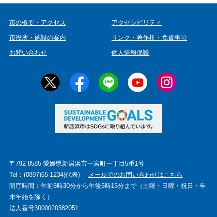
市の概要・アクセス
アクセシビリティ
市役所・施設の案内
リンク・著作権・免責事項
お問い合わせ
個人情報保護
〒792-8585 愛媛県新居浜市一宮町一丁目5番1号
Tel：(0897)65-1234(代表)
メールでのお問い合わせはこちら
開庁時間：午前8時30分から午後5時15分まで（土曜・日曜・祝日・年
末年始を除く）
法人番号3000020382051