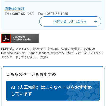
廃棄物対策課
Tel：0897-65-1252
Fax：0897-65-1255
お問い合わせはこちら
PDF形式のファイルをご覧いただく場合には、Adobe社が提供するAdobe
Readerが必要です。
Adobe Readerをお持ちでない方は、バナーのリンク先から
ダウンロードしてください。（無料）
こちらのページもおすすめ
AI（人工知能）はこんなページをおすすめ
しています