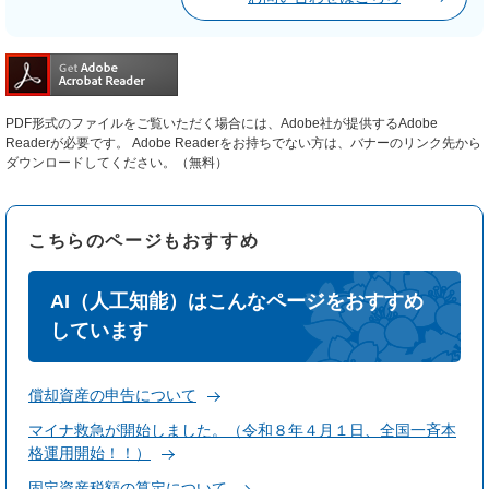
PDF形式のファイルをご覧いただく場合には、Adobe社が提供するAdobe
Readerが必要です。
Adobe Readerをお持ちでない方は、バナーのリンク先から
ダウンロードしてください。（無料）
こちらのページもおすすめ
AI（人工知能）はこんなページをおすすめ
しています
償却資産の申告について
マイナ救急が開始しました。（令和８年４月１日、全国一斉本
格運用開始！！）
固定資産税額の算定について