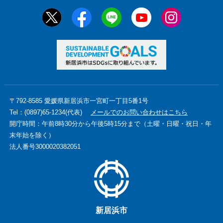
〒792-8585 愛媛県新居浜市一宮町一丁目5番1号
Tel：(0897)65-1234(代表)
メールでのお問い合わせはこちら
開庁時間：午前8時30分から午後5時15分まで（土曜・日曜・祝日・年
末年始を除く）
法人番号3000020382051
新居浜市