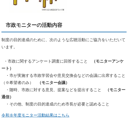
市政モニターの活動内容
制度の目的達成のために、次のような広聴活動にご協力をいただいて
います。
・市政に関するアンケート調査に回答すること
（モニターアンケ
ート）
・市が実施する市政学習会や意見交換会などの会議に出席すること
（※希望者のみ）
（モニター会議）
・随時、市政に対する意見、提案などを提出すること
（モニター
通信）
・その他、制度の目的達成のため市長が必要と認めること
令和８年度モニター活動結果はこちら