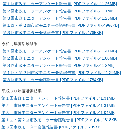
第１回市政モニターアンケート報告書 [PDFファイル／1.26MB]
第２回市政モニターアンケート報告書 [PDFファイル／1.1MB]
第３回市政モニターアンケート報告書 [PDFファイル／1.25MB]
第１回・第２回市政モニター会議報告書 [PDFファイル／966KB]
第３回市政モニター会議報告書 [PDFファイル／765KB]
令和元年度活動結果
第１回市政モニターアンケート報告書 [PDFファイル／1.41MB]
第２回市政モニターアンケート報告書 [PDFファイル／1.08MB]
第３回市政モニターアンケート報告書 [PDFファイル／1.2MB]
第１回・第２回市政モニター会議報告書 [PDFファイル／1.29MB]
第３回市政モニター会議報告書 [PDFファイル／784KB]
平成３０年度活動結果
第１回市政モニターアンケート報告書 [PDFファイル／1.31MB]
第２回市政モニターアンケート報告書 [PDFファイル／1.31MB]
第３回市政モニターアンケート報告書 [PDFファイル／1.04MB]
第１回・第２回市政モニター会議報告書 [PDFファイル／818KB]
第３回市政モニター会議報告書 [PDFファイル／795KB]