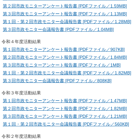
第２回市政モニターアンケート報告書 [PDFファイル／1.59MB]
第３回市政モニターアンケート報告書 [PDFファイル／1.13MB]
第１回・第２回市政モニター会議報告書 [PDFファイル／1.28MB]
第３回市政モニター会議報告書 [PDFファイル／1.04MB]
令和４年度活動結果
第１回市政モニターアンケート報告書 [PDFファイル／907KB]
第２回市政モニターアンケート報告書 [PDFファイル／1.84MB]
第３回市政モニターアンケート報告書 [PDFファイル／1MB]
第１回・第２回市政モニター会議報告書 [PDFファイル／1.82MB]
第３回市政モニター会議報告書 [PDFファイル／808KB]
令和３年度活動結果
第１回市政モニターアンケート報告書 [PDFファイル／1.47MB]
第２回市政モニターアンケート報告書 [PDFファイル／1.82MB]
第３回市政モニターアンケート報告書 [PDFファイル／1.21MB]
第１回・第２回市政モニター会議報告書 [PDFファイル／560KB]
令和２年度活動結果