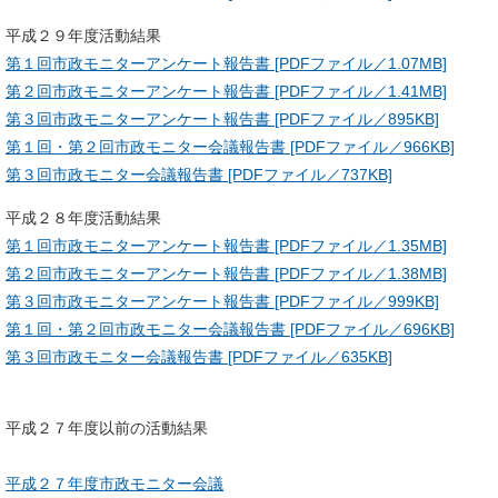
平成２９年度活動結果
第１回市政モニターアンケート報告書 [PDFファイル／1.07MB]
第２回市政モニターアンケート報告書 [PDFファイル／1.41MB]
第３回市政モニターアンケート報告書 [PDFファイル／895KB]
第１回・第２回市政モニター会議報告書 [PDFファイル／966KB]
第３回市政モニター会議報告書 [PDFファイル／737KB]
平成２８年度活動結果
第１回市政モニターアンケート報告書 [PDFファイル／1.35MB]
第２回市政モニターアンケート報告書 [PDFファイル／1.38MB]
第３回市政モニターアンケート報告書 [PDFファイル／999KB]
第１回・第２回市政モニター会議報告書 [PDFファイル／696KB]
第３回市政モニター会議報告書 [PDFファイル／635KB]
平成２７年度以前の活動結果
平成２７年度市政モニター会議