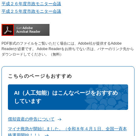
平成２６年度市政モニター会議
平成２５年度市政モニター会議
PDF形式のファイルをご覧いただく場合には、Adobe社が提供するAdobe
Readerが必要です。
Adobe Readerをお持ちでない方は、バナーのリンク先から
ダウンロードしてください。（無料）
こちらのページもおすすめ
AI（人工知能）はこんなページをおすすめ
しています
償却資産の申告について
マイナ救急が開始しました。（令和８年４月１日、全国一斉本
格運用開始！！）