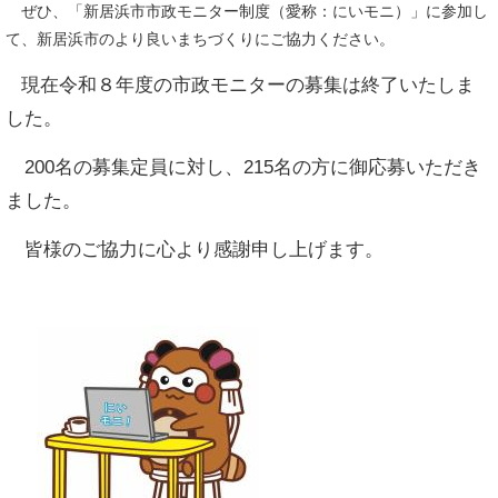
ぜひ、「新居浜市市政モニター制度（愛称：にいモニ）」に参加し
て、新居浜市のより良いまちづくりにご協力ください。
現在令和８年度の市政モニターの募集は終了いたしま
した。
200名の募集定員に対し、215名の方に御応募いただき
ました。
皆様のご協力に心より感謝申し上げます。