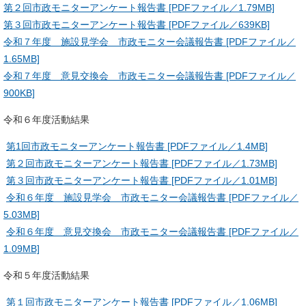
第２回市政モニターアンケート報告書 [PDFファイル／1.79MB]
第３回市政モニターアンケート報告書 [PDFファイル／639KB]
令和７年度 施設見学会 市政モニター会議報告書 [PDFファイル／
1.65MB]
令和７年度 意見交換会 市政モニター会議報告書 [PDFファイル／
900KB]
令和６年度活動結果
第1回市政モニターアンケート報告書 [PDFファイル／1.4MB]
第２回市政モニターアンケート報告書 [PDFファイル／1.73MB]
第３回市政モニターアンケート報告書 [PDFファイル／1.01MB]
令和６年度 施設見学会 市政モニター会議報告書 [PDFファイル／
5.03MB]
令和６年度 意見交換会 市政モニター会議報告書 [PDFファイル／
1.09MB]
令和５年度活動結果
第１回市政モニターアンケート報告書 [PDFファイル／1.06MB]