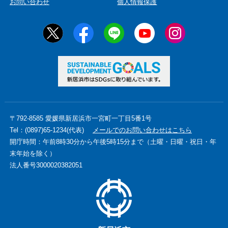
お問い合わせ
個人情報保護
〒792-8585 愛媛県新居浜市一宮町一丁目5番1号
Tel：(0897)65-1234(代表)
メールでのお問い合わせはこちら
開庁時間：午前8時30分から午後5時15分まで（土曜・日曜・祝日・年
末年始を除く）
法人番号3000020382051