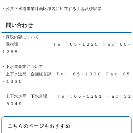
・公共下水道事業計画区域内に所在する土地及び家屋
問い合わせ
・課税内容について
課税課 Ｔｅｌ：６５－１２２５ Ｆａｘ：６５－
１２５５
・下水道事業について
上下水道局 企画経営課 Ｔｅｌ：６５－１３３０ Ｆａｘ：６５
－１３３５
上下水道局 下水道課 Ｔｅｌ：６５－１２８１ Ｆａｘ：３２
－５０４９
こちらのページもおすすめ