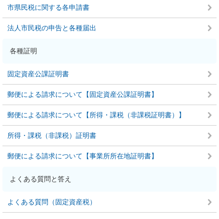
市県民税に関する各申請書
法人市民税の申告と各種届出
各種証明
固定資産公課証明書
郵便による請求について【固定資産公課証明書】
郵便による請求について【所得・課税（非課税証明書）】
所得・課税（非課税）証明書
郵便による請求について【事業所所在地証明書】
よくある質問と答え
よくある質問（固定資産税）