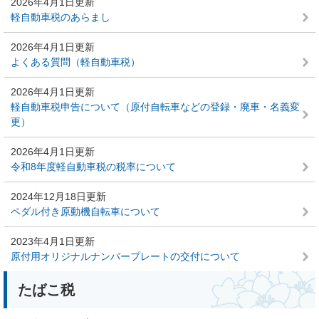
2026年4月1日更新
軽自動車税のあらまし
2026年4月1日更新
よくある質問（軽自動車税）
2026年4月1日更新
軽自動車税申告について（原付自転車などの登録・廃車・名義変
更）
2026年4月1日更新
令和8年度軽自動車税の税率について
2024年12月18日更新
ペダル付き原動機自転車について
2023年4月1日更新
原付用オリジナルナンバープレートの交付について
たばこ税