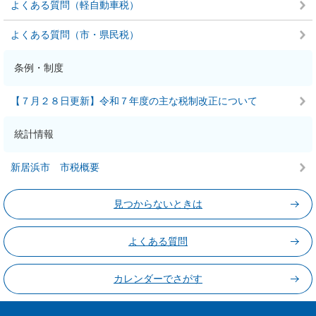
よくある質問（軽自動車税）
よくある質問（市・県民税）
条例・制度
【７月２８日更新】令和７年度の主な税制改正について
統計情報
新居浜市 市税概要
見つからないときは
よくある質問
カレンダーでさがす