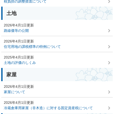
税負担の調整措置について
土地
2026年4月1日更新
路線価等の公開
2026年4月1日更新
住宅用地の課税標準の特例について
2025年4月1日更新
土地の評価のしくみ
家屋
2026年4月1日更新
家屋について
2026年4月1日更新
冷蔵倉庫用家屋（非木造）に対する固定資産税について