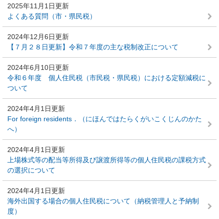
2025年11月1日更新
よくある質問（市・県民税）
2024年12月6日更新
【７月２８日更新】令和７年度の主な税制改正について
2024年6月10日更新
令和６年度 個人住民税（市民税・県民税）における定額減税に
ついて
2024年4月1日更新
For foreign residents．（にほんではたらくがいこくじんのかた
へ）
2024年4月1日更新
上場株式等の配当等所得及び譲渡所得等の個人住民税の課税方式
の選択について
2024年4月1日更新
海外出国する場合の個人住民税について（納税管理人と予納制
度）