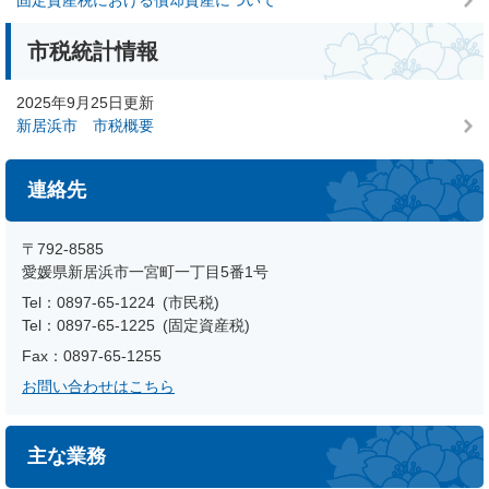
市税統計情報
2025年9月25日更新
新居浜市 市税概要
連絡先
〒792-8585
愛媛県新居浜市一宮町一丁目5番1号
Tel：0897-65-1224
市民税
Tel：0897-65-1225
固定資産税
Fax：0897-65-1255
お問い合わせはこちら
主な業務