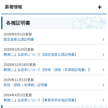
本
文
新着情報
各種証明書
2026年4月1日更新
固定資産公課証明書
2026年3月23日更新
郵便による請求について【固定資産公課証明書】
2025年12月18日更新
郵便による請求について【所得・課税（非課税証明書）】
2025年11月1日更新
所得・課税（非課税）証明書
2024年4月1日更新
郵便による請求について【事業所所在地証明書】