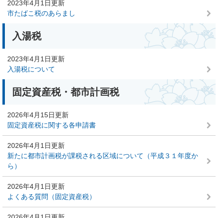
2023年4月1日更新
市たばこ税のあらまし
入湯税
2023年4月1日更新
入湯税について
固定資産税・都市計画税
2026年4月15日更新
固定資産税に関する各申請書
2026年4月1日更新
新たに都市計画税が課税される区域について（平成３１年度か
ら）
2026年4月1日更新
よくある質問（固定資産税）
2026年4月1日更新