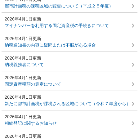
都市計画税の課税区域の変更について（平成２５年度）
2026年4月1日更新
マイナンバーを利用する固定資産税の手続きについて
2026年4月1日更新
納税通知書の内容に疑問または不服がある場合
2026年4月1日更新
納税義務者について
2026年4月1日更新
固定資産税額の算定について
2026年4月1日更新
新たに都市計画税が課税される区域について（令和７年度から）
2026年4月1日更新
相続登記に関するお知らせ
2026年4月1日更新