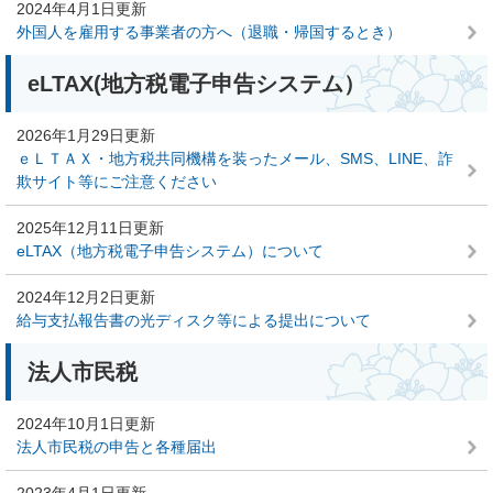
2024年4月1日更新
外国人を雇用する事業者の方へ（退職・帰国するとき）
eLTAX(地方税電子申告システム）
2026年1月29日更新
ｅＬＴＡＸ・地方税共同機構を装ったメール、SMS、LINE、詐
欺サイト等にご注意ください
2025年12月11日更新
eLTAX（地方税電子申告システム）について
2024年12月2日更新
給与支払報告書の光ディスク等による提出について
法人市民税
2024年10月1日更新
法人市民税の申告と各種届出
2023年4月1日更新