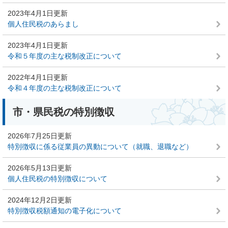
2023年4月1日更新
個人住民税のあらまし
2023年4月1日更新
令和５年度の主な税制改正について
2022年4月1日更新
令和４年度の主な税制改正について
市・県民税の特別徴収
2026年7月25日更新
特別徴収に係る従業員の異動について（就職、退職など）
2026年5月13日更新
個人住民税の特別徴収について
2024年12月2日更新
特別徴収税額通知の電子化について