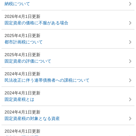
納税について
2026年4月1日更新
固定資産の価格に不服がある場合
2025年4月1日更新
都市計画税について
2025年4月1日更新
固定資産の評価について
2024年4月1日更新
民法改正に伴う連帯債務者への課税について
2024年4月1日更新
固定資産税とは
2024年4月1日更新
固定資産税の対象となる資産
2024年4月1日更新