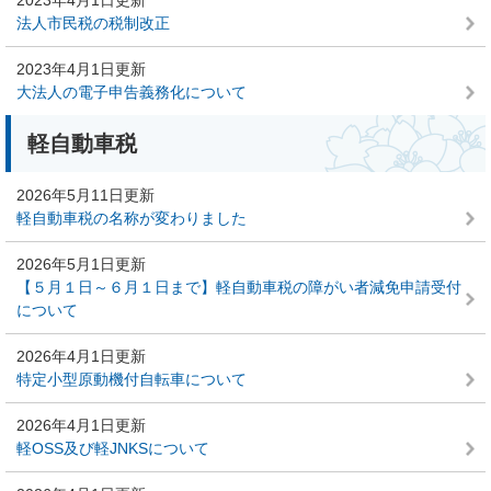
法人市民税の税制改正
2023年4月1日更新
大法人の電子申告義務化について
軽自動車税
2026年5月11日更新
軽自動車税の名称が変わりました
2026年5月1日更新
【５月１日～６月１日まで】軽自動車税の障がい者減免申請受付
について
2026年4月1日更新
特定小型原動機付自転車について
2026年4月1日更新
軽OSS及び軽JNKSについて