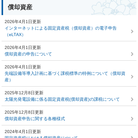
償却資産
2026年4月1日更新
インターネットによる固定資産税（償却資産）の電子申告
（eLTAX）
2026年4月1日更新
償却資産の申告について
2026年4月1日更新
先端設備等導入計画に基づく課税標準の特例について（償却資
産）
2025年12月8日更新
太陽光発電設備に係る固定資産税(償却資産)の課税について
2025年12月8日更新
償却資産申告に関する各種様式
2024年4月1日更新
固定資産税における償却資産について