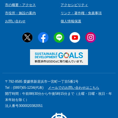
市の概要・アクセス
アクセシビリティ
市役所・施設の案内
リンク・著作権・免責事項
お問い合わせ
個人情報保護
〒792-8585 愛媛県新居浜市一宮町一丁目5番1号
Tel：(0897)65-1234(代表)
メールでのお問い合わせはこちら
開庁時間：午前8時30分から午後5時15分まで（土曜・日曜・祝日・年
末年始を除く）
法人番号3000020382051