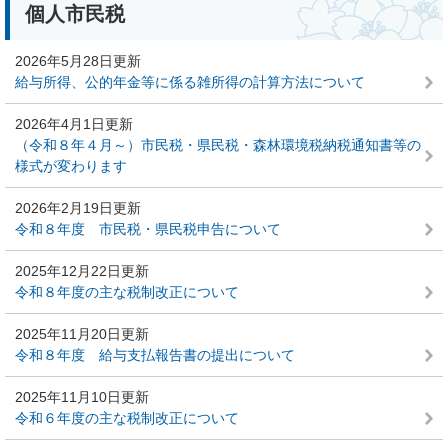
個人市民税
2026年5月28日更新
給与所得、公的年金等に係る雑所得の計算方法について
2026年4月1日更新
（令和８年４月～）市民税・県民税・森林環境税納税通知書等の
様式が変わります
2026年2月19日更新
令和８年度 市民税・県民税申告について
2025年12月22日更新
令和８年度の主な税制改正について
2025年11月20日更新
令和８年度 給与支払報告書の提出について
2025年11月10日更新
令和６年度の主な税制改正について