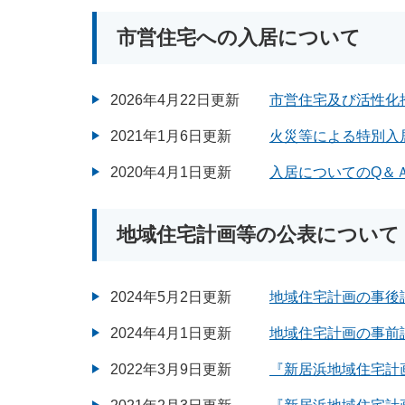
市営住宅への入居について
2026年4月22日更新
市営住宅及び活性化
2021年1月6日更新
火災等による特別入
2020年4月1日更新
入居についてのQ＆
地域住宅計画等の公表について
2024年5月2日更新
地域住宅計画の事後
2024年4月1日更新
地域住宅計画の事前
2022年3月9日更新
『新居浜地域住宅計