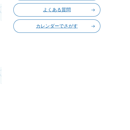
よくある質問
カレンダーでさがす