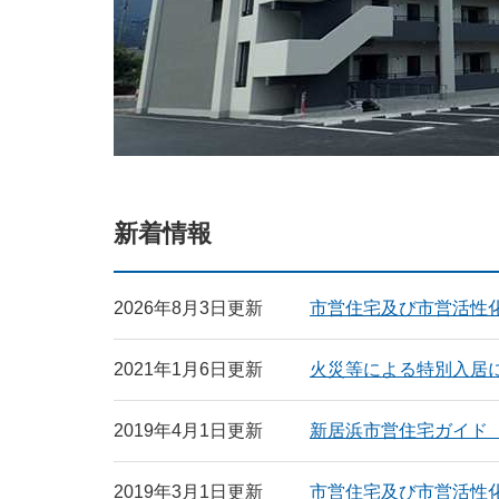
新着情報
2026年8月3日更新
市営住宅及び市営活性
2021年1月6日更新
火災等による特別入居
2019年4月1日更新
新居浜市営住宅ガイド
2019年3月1日更新
市営住宅及び市営活性