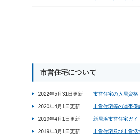
市営住宅について
2022年5月31日更新
市営住宅の入居資格
2020年4月1日更新
市営住宅等の連帯保
2019年4月1日更新
新居浜市営住宅ガイ
2019年3月1日更新
市営住宅及び市営活