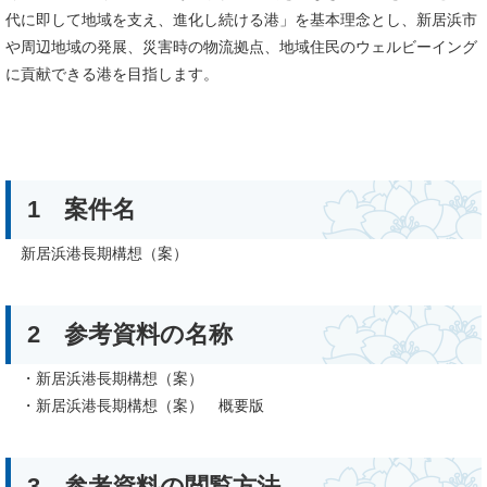
代に即して地域を支え、進化し続ける港」を基本理念とし、新居浜市
や周辺地域の発展、災害時の物流拠点、地域住民のウェルビーイング
に貢献できる港を目指します。
1 案件名
新居浜港長期構想（案）
2 参考資料の名称
・新居浜港長期構想（案）
・新居浜港長期構想（案） 概要版
3 参考資料の閲覧方法