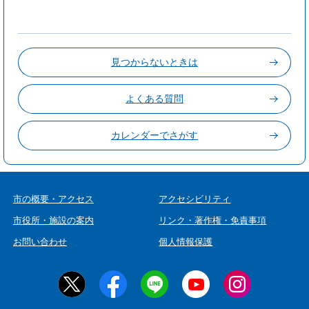
見つからないときは
よくある質問
カレンダーでさがす
市の概要・アクセス
アクセシビリティ
市役所・施設の案内
リンク・著作権・免責事項
お問い合わせ
個人情報保護