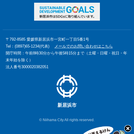
〒792-8585 愛媛県新居浜市一宮町一丁目5番1号
Tel：(0897)65-1234(代表)
メールでのお問い合わせはこちら
開庁時間：午前8時30分から午後5時15分まで（土曜・日曜・祝日・年
末年始を除く）
法人番号3000020382051
新居浜市
© Niihama City All rights reserved.