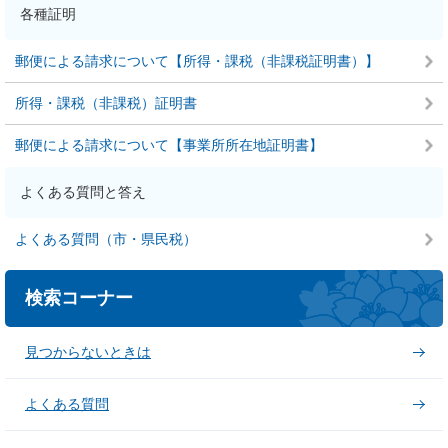
各種証明
郵便による請求について【所得・課税（非課税証明書）】
所得・課税（非課税）証明書
郵便による請求について【事業所所在地証明書】
よくある質問と答え
よくある質問（市・県民税）
検索コーナー
見つからないときは
よくある質問