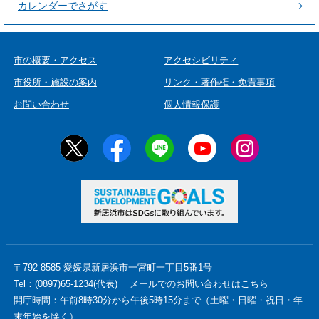
カレンダーでさがす
市の概要・アクセス
アクセシビリティ
市役所・施設の案内
リンク・著作権・免責事項
お問い合わせ
個人情報保護
〒792-8585 愛媛県新居浜市一宮町一丁目5番1号
Tel：(0897)65-1234(代表)
メールでのお問い合わせはこちら
開庁時間：午前8時30分から午後5時15分まで（土曜・日曜・祝日・年
末年始を除く）