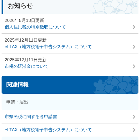
本
お知らせ
文
2026年5月13日更新
個人住民税の特別徴収について
2025年12月11日更新
eLTAX（地方税電子申告システム）について
2025年12月11日更新
市税の延滞金について
関連情報
申請・届出
市県民税に関する各申請書
eLTAX（地方税電子申告システム）について