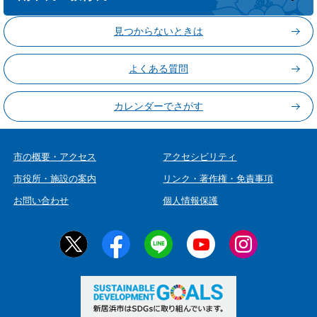
見つからないときは
よくある質問
カレンダーでさがす
市の概要・アクセス
アクセシビリティ
市役所・施設の案内
リンク・著作権・免責事項
お問い合わせ
個人情報保護