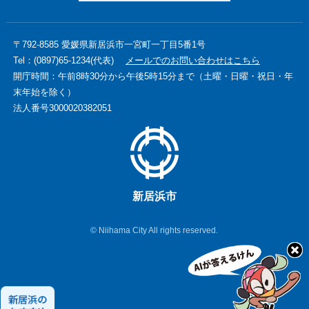
〒792-8585 愛媛県新居浜市一宮町一丁目5番1号
Tel：(0897)65-1234(代表)
メールでのお問い合わせはこちら
開庁時間：午前8時30分から午後5時15分まで（土曜・日曜・祝日・年
末年始を除く）
法人番号3000020382051
新居浜市
© Niihama City All rights reserved.
新
居