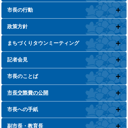
市長の行動
政策方針
まちづくりタウンミーティング
記者会見
市長のことば
市長交際費の公開
市長への手紙
副市長・教育長