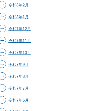
令和8年2月
令和8年1月
令和7年12月
令和7年11月
令和7年10月
令和7年9月
令和7年8月
令和7年7月
令和7年6月