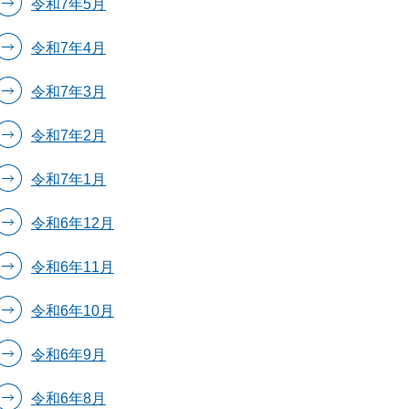
令和7年5月
令和7年4月
令和7年3月
令和7年2月
令和7年1月
令和6年12月
令和6年11月
令和6年10月
令和6年9月
令和6年8月