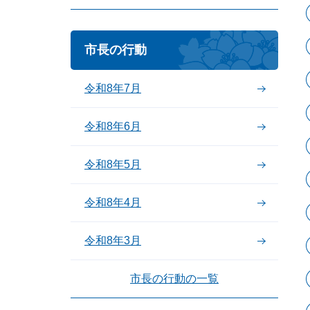
市長の行動
令和8年7月
令和8年6月
令和8年5月
令和8年4月
令和8年3月
市長の行動の一覧