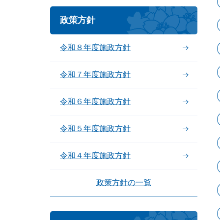
政策方針
令和８年度施政方針
令和７年度施政方針
令和６年度施政方針
令和５年度施政方針
令和４年度施政方針
政策方針の一覧