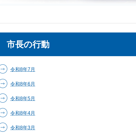
本
市長の行動
文
令和8年7月
令和8年6月
令和8年5月
令和8年4月
令和8年3月