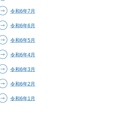
令和6年7月
令和6年6月
令和6年5月
令和6年4月
令和6年3月
令和6年2月
令和6年1月