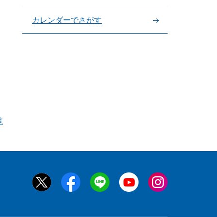
カレンダーでさがす
覧