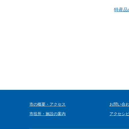
特産品
市の概要・アクセス
お問い合
市役所・施設の案内
アクセシ